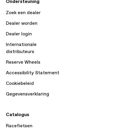
Ondersteuning
Zoek een dealer
Dealer worden
Dealer login
Internationale
distributeurs
Reserve Wheels
Accessibility Statement
Cookiebeleid
Gegevensverklaring
Catalogus
Racefietsen