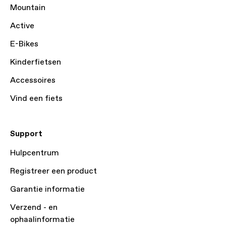
Mountain
Active
E-Bikes
Kinderfietsen
Accessoires
Vind een fiets
Support
Hulpcentrum
Registreer een product
Garantie informatie
Verzend - en
ophaalinformatie