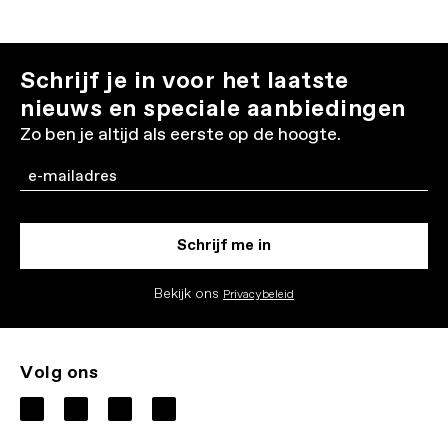
Schrijf je in voor het laatste
nieuws en speciale aanbiedingen
Zo ben je altijd als eerste op de hoogte.
Email
Schrijf me in
Bekijk ons
Privacybeleid
Volg ons