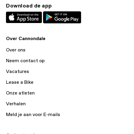
Download de app
Over Cannondale
Over ons
Neem contact op
Vacatures
Lease a Bike
Onze atleten
Verhalen
Meld je aan voor E-mails