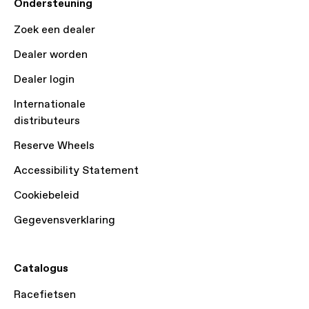
Ondersteuning
Zoek een dealer
Dealer worden
Dealer login
Internationale
distributeurs
Reserve Wheels
Accessibility Statement
Cookiebeleid
Gegevensverklaring
Catalogus
Racefietsen