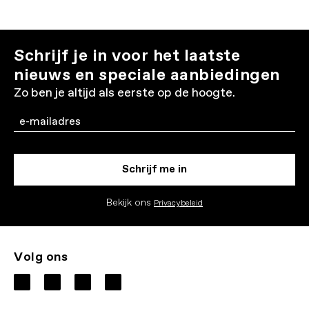
Schrijf je in voor het laatste
nieuws en speciale aanbiedingen
Zo ben je altijd als eerste op de hoogte.
Email
Schrijf me in
Bekijk ons
Privacybeleid
Volg ons