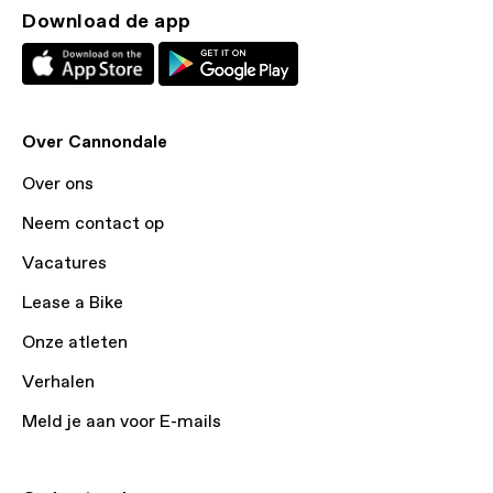
Download de app
Over Cannondale
Over ons
Neem contact op
Vacatures
Lease a Bike
Onze atleten
Verhalen
Meld je aan voor E-mails