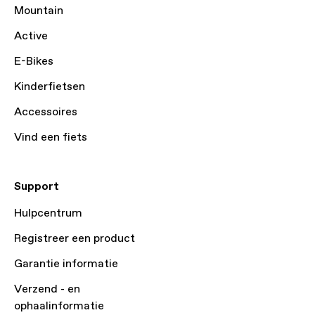
Mountain
Active
E-Bikes
Kinderfietsen
Accessoires
Vind een fiets
Support
Hulpcentrum
Registreer een product
Garantie informatie
Verzend - en
ophaalinformatie