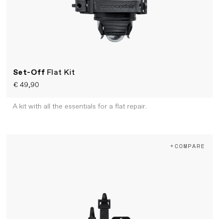
Set-Off
Flat Kit
€ 49,90
A kit with all the essentials for a flat repair.
+COMPARE