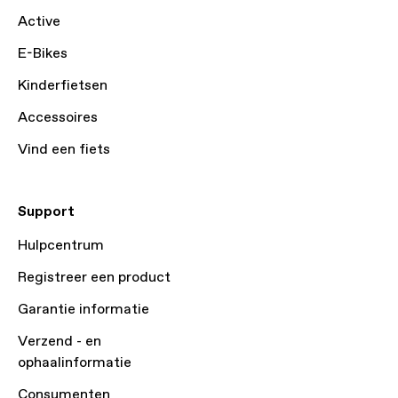
Active
E-Bikes
Kinderfietsen
Accessoires
Vind een fiets
Support
Hulpcentrum
Registreer een product
Garantie informatie
Verzend - en
ophaalinformatie
Consumenten