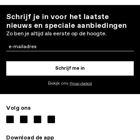
Schrijf je in voor het laatste
nieuws en speciale aanbiedingen
Zo ben je altijd als eerste op de hoogte.
Email
Schrijf me in
Bekijk ons
Privacybeleid
Volg ons
Download de app