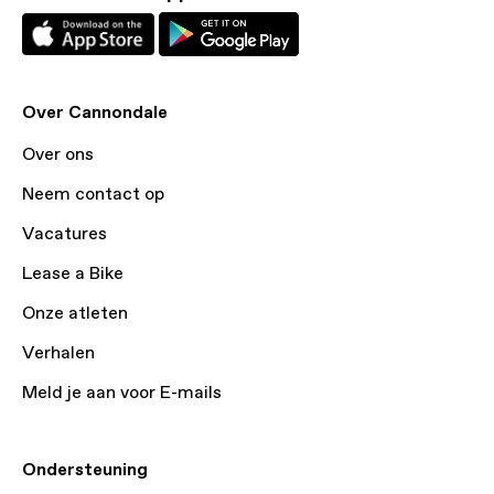
Over Cannondale
Over ons
Neem contact op
Vacatures
Lease a Bike
Onze atleten
Verhalen
Meld je aan voor E-mails
Ondersteuning