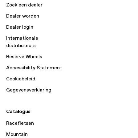
Zoek een dealer
Dealer worden
Dealer login
Internationale
distributeurs
Reserve Wheels
Accessibility Statement
Cookiebeleid
Gegevensverklaring
Catalogus
Racefietsen
Mountain