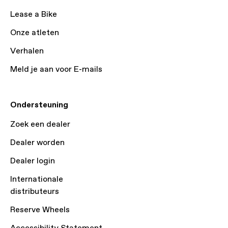
Lease a Bike
Onze atleten
Verhalen
Meld je aan voor E-mails
Ondersteuning
Zoek een dealer
Dealer worden
Dealer login
Internationale
distributeurs
Reserve Wheels