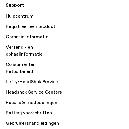
Support
Hulpcentrum
Registreer een product
Garantie informatie
Verzend - en
ophaalinformatie
Consumenten
Retourbeleid
Lefty/HeadShok Service
Headshok Service Centers
Recalls & mededelingen
Batterij voorschriften
Gebruikershandleidingen