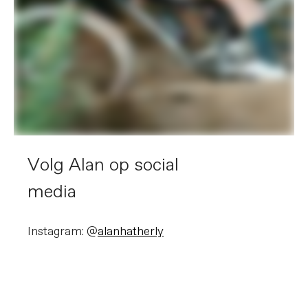
Volg Alan op social
media
Instagram: @
alanhatherly