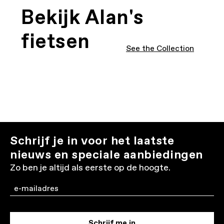
Bekijk Alan's
fietsen
See the Collection
Schrijf je in voor het laatste
nieuws en speciale aanbiedingen
Zo ben je altijd als eerste op de hoogte.
Email
Schrijf me in