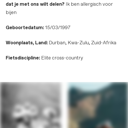
dat je met ons wilt delen?
Ik ben allergisch voor
bijen
Geboortedatum:
15/03/1997
Woonplaats, Land:
Durban, Kwa-Zulu, Zuid-Afrika
Fietsdiscipline:
Elite cross-country