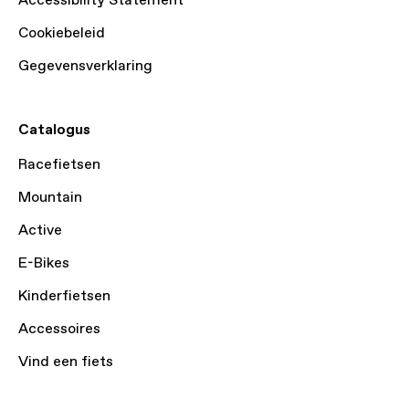
Accessibility Statement
Cookiebeleid
Gegevensverklaring
Catalogus
Racefietsen
Mountain
Active
E-Bikes
Kinderfietsen
Accessoires
Vind een fiets