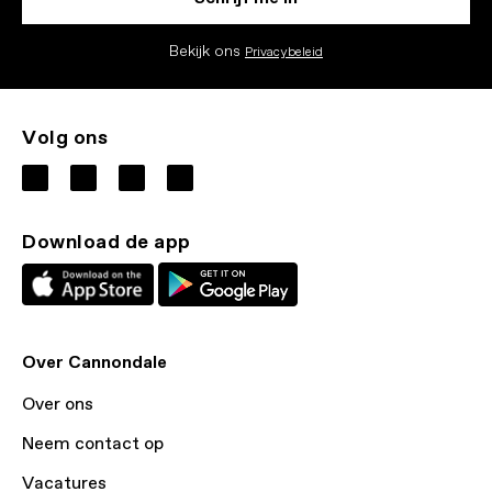
Bekijk ons
Privacybeleid
Volg ons
Download de app
Over Cannondale
Over ons
Neem contact op
Vacatures