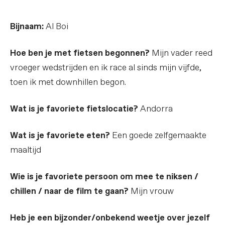
Bijnaam:
Al Boi
Hoe ben je met fietsen begonnen?
Mijn vader reed
vroeger wedstrijden en ik race al sinds mijn vijfde,
toen ik met downhillen begon.
Wat is je favoriete fietslocatie?
Andorra
Wat is je favoriete eten?
Een goede zelfgemaakte
maaltijd
Wie is je favoriete persoon om mee te niksen /
chillen / naar de film te gaan?
Mijn vrouw
Heb je een bijzonder/onbekend weetje over jezelf