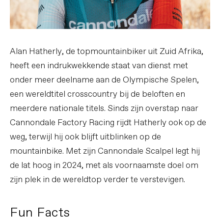
Alan Hatherly, de topmountainbiker uit Zuid Afrika,
heeft een indrukwekkende staat van dienst met
onder meer deelname aan de Olympische Spelen,
een wereldtitel crosscountry bij de beloften en
meerdere nationale titels. Sinds zijn overstap naar
Cannondale Factory Racing rijdt Hatherly ook op de
weg, terwijl hij ook blijft uitblinken op de
mountainbike. Met zijn Cannondale Scalpel legt hij
de lat hoog in 2024, met als voornaamste doel om
zijn plek in de wereldtop verder te verstevigen.
Fun Facts