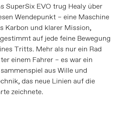
s SuperSix EVO trug Healy über
esen Wendepunkt – eine Maschine
s Karbon und klarer Mission,
gestimmt auf jede feine Bewegung
ines Tritts. Mehr als nur ein Rad
ter einem Fahrer – es war ein
sammenspiel aus Wille und
chnik, das neue Linien auf die
rte zeichnete.