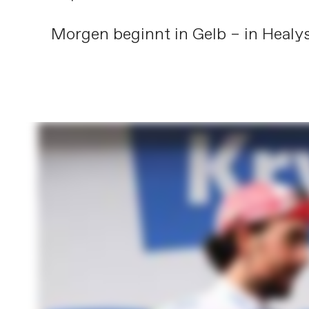
Morgen beginnt in Gelb – in Healy