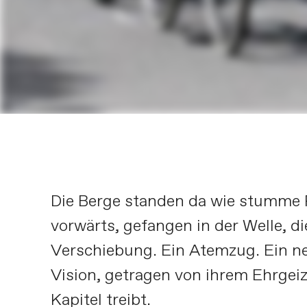
Die Berge standen da wie stumme R
vorwärts, gefangen in der Welle, di
Verschiebung. Ein Atemzug. Ein ne
Vision, getragen von ihrem Ehrgeiz
Kapitel treibt.