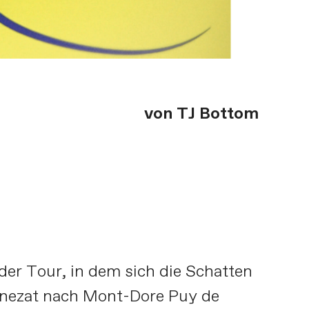
von TJ Bottom
 der Tour, in dem sich die Schatten
Ennezat nach Mont-Dore Puy de