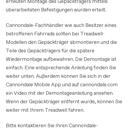
erneuten Montage des Gepäckträgers mittels
überarbeiteten Befestigungen wurden erteilt.
Cannondale-Fachhändler wie auch Besitzer eines
betroffenen Fahrrads sollten bei Treadwell-
Modellen den Gepäckträger abmontieren und die
Teile des Gepäckträgers für die spätere
Wiedermontage aufbewahren. Die Demontage ist
einfach. Eine entsprechende Anleitung finden Sie
weiter unten. Außerdem können Sie sich in der
Cannondale Mobile App und auf cannondale.com
ein Video mit der Demontageanleitung ansehen.
Wenn der Gepäckträger entfernt wurde, können Sie
weiter mit Ihrem Treadwell fahren.
Bitte kontaktieren Sie Ihren Cannondale-