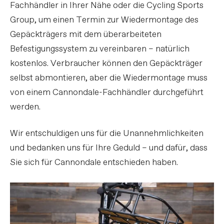
Fachhändler in Ihrer Nähe oder die Cycling Sports
Group, um einen Termin zur Wiedermontage des
Gepäckträgers mit dem überarbeiteten
Befestigungssystem zu vereinbaren – natürlich
kostenlos. Verbraucher können den Gepäckträger
selbst abmontieren, aber die Wiedermontage muss
von einem Cannondale-Fachhändler durchgeführt
werden.
Wir entschuldigen uns für die Unannehmlichkeiten
und bedanken uns für Ihre Geduld – und dafür, dass
Sie sich für Cannondale entschieden haben.