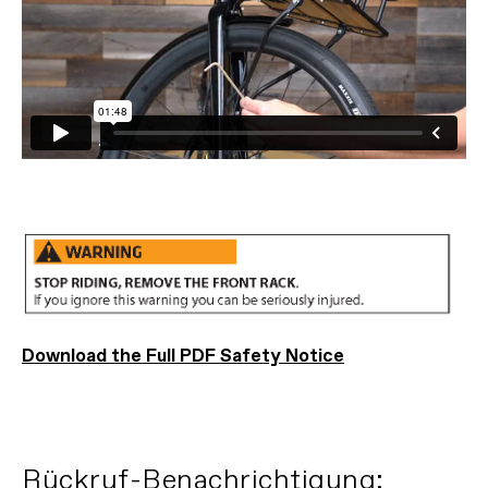
Download the Full PDF Safety Notice
Rückruf-Benachrichtigung: