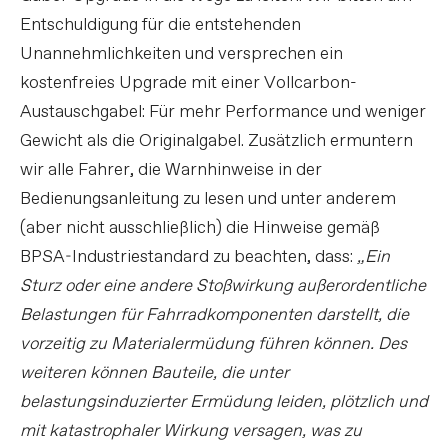
Entschuldigung für die entstehenden
Unannehmlichkeiten und versprechen ein
kostenfreies Upgrade mit einer Vollcarbon-
Austauschgabel: Für mehr Performance und weniger
Gewicht als die Originalgabel. Zusätzlich ermuntern
wir alle Fahrer, die Warnhinweise in der
Bedienungsanleitung zu lesen und unter anderem
(aber nicht ausschließlich) die Hinweise gemäß
BPSA-Industriestandard zu beachten, dass:
„Ein
Sturz oder eine andere Stoßwirkung außerordentliche
Belastungen für Fahrradkomponenten darstellt, die
vorzeitig zu Materialermüdung führen können. Des
weiteren können Bauteile, die unter
belastungsinduzierter Ermüdung leiden, plötzlich und
mit katastrophaler Wirkung versagen, was zu