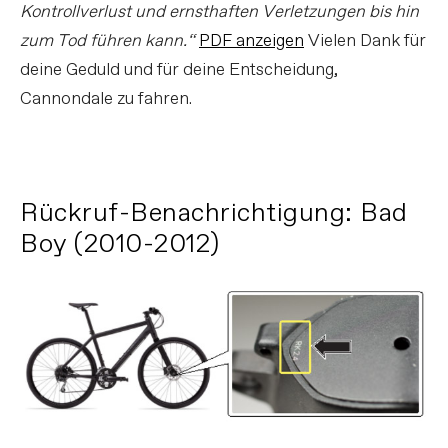
Kontrollverlust und ernsthaften Verletzungen bis hin
zum Tod führen kann.“
PDF anzeigen
Vielen Dank für
deine Geduld und für deine Entscheidung,
Cannondale zu fahren.
Rückruf-Benachrichtigung: Bad
Boy (2010-2012)