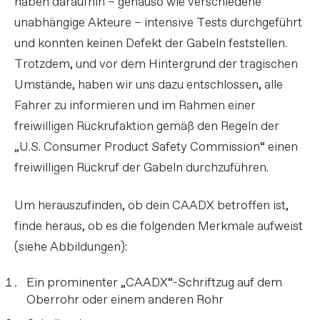
haben daraufhin – genauso wie verschiedene
unabhängige Akteure – intensive Tests durchgeführt
und konnten keinen Defekt der Gabeln feststellen.
Trotzdem, und vor dem Hintergrund der tragischen
Umstände, haben wir uns dazu entschlossen, alle
Fahrer zu informieren und im Rahmen einer
freiwilligen Rückrufaktion gemäß den Regeln der
„U.S. Consumer Product Safety Commission“ einen
freiwilligen Rückruf der Gabeln durchzuführen.
Um herauszufinden, ob dein CAADX betroffen ist,
finde heraus, ob es die folgenden Merkmale aufweist
(siehe Abbildungen):
Ein prominenter „CAADX“-Schriftzug auf dem
Oberrohr oder einem anderen Rohr