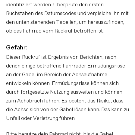
identifiziert werden. Überprüfe den ersten
Buchstaben des Datumscodes und vergleiche ihn mit
den unten stehenden Tabellen, um herauszufinden,
ob das Fahrrad vom Rückruf betroffen ist.
Gefahr:
Dieser Rückruf ist Ergebnis von Berichten, nach
denen einige betroffene Fahrräder Ermüdungsrisse
an der Gabel im Bereich der Achsaufnahme
entwickeln können. Ermüdungsrisse können sich
durch fortgesetzte Nutzung ausweiten und können
zum Achsbruch führen. Es besteht das Risiko, dass
die Achse sich von der Gabel lösen kann. Das kann zu
Unfall oder Verletzung führen.
Bitte benutze dein Fahrrad nicht, bis die Gabel