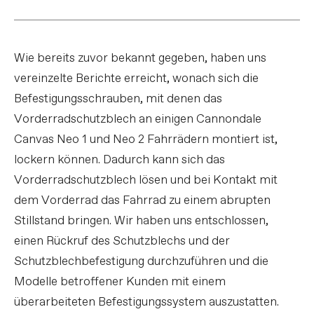
Wie bereits zuvor bekannt gegeben, haben uns
vereinzelte Berichte erreicht, wonach sich die
Befestigungsschrauben, mit denen das
Vorderradschutzblech an einigen Cannondale
Canvas Neo 1 und Neo 2 Fahrrädern montiert ist,
lockern können. Dadurch kann sich das
Vorderradschutzblech lösen und bei Kontakt mit
dem Vorderrad das Fahrrad zu einem abrupten
Stillstand bringen. Wir haben uns entschlossen,
einen Rückruf des Schutzblechs und der
Schutzblechbefestigung durchzuführen und die
Modelle betroffener Kunden mit einem
überarbeiteten Befestigungssystem auszustatten.