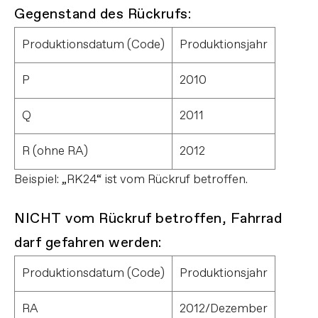
Gegenstand des Rückrufs:
Produktionsdatum (Code)
Produktionsjahr
P
2010
Q
2011
R (ohne RA)
2012
Beispiel: „RK24“ ist vom Rückruf betroffen.
NICHT vom Rückruf betroffen, Fahrrad
darf gefahren werden:
Produktionsdatum (Code)
Produktionsjahr
RA
2012/Dezember