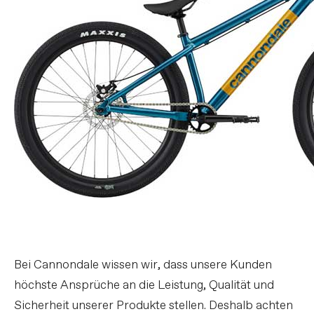
Bei Cannondale wissen wir, dass unsere Kunden
höchste Ansprüche an die Leistung, Qualität und
Sicherheit unserer Produkte stellen. Deshalb achten