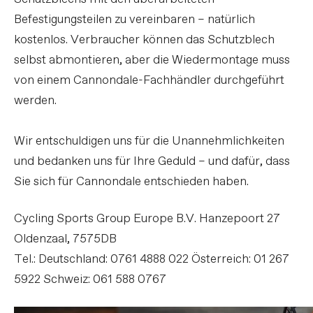
Befestigungsteilen zu vereinbaren – natürlich
kostenlos. Verbraucher können das Schutzblech
selbst abmontieren, aber die Wiedermontage muss
von einem Cannondale-Fachhändler durchgeführt
werden.
Wir entschuldigen uns für die Unannehmlichkeiten
und bedanken uns für Ihre Geduld – und dafür, dass
Sie sich für Cannondale entschieden haben.
Cycling Sports Group Europe B.V. Hanzepoort 27
Oldenzaal, 7575DB
Tel.: Deutschland: 0761 4888 022 Österreich: 01 267
5922 Schweiz: 061 588 0767