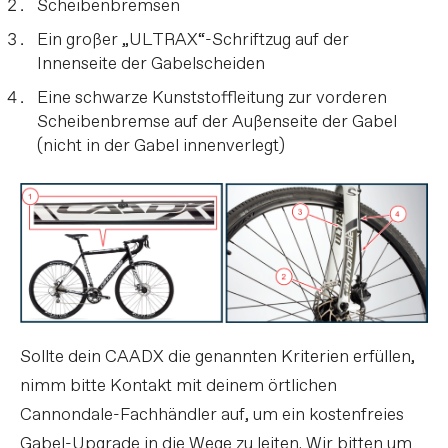
Scheibenbremsen
Ein großer „ULTRAX“-Schriftzug auf der
Innenseite der Gabelscheiden
Eine schwarze Kunststoffleitung zur vorderen
Scheibenbremse auf der Außenseite der Gabel
(nicht in der Gabel innenverlegt)
Sollte dein CAADX die genannten Kriterien erfüllen,
nimm bitte Kontakt mit deinem örtlichen
Cannondale-Fachhändler auf, um ein kostenfreies
Gabel-Upgrade in die Wege zu leiten. Wir bitten um