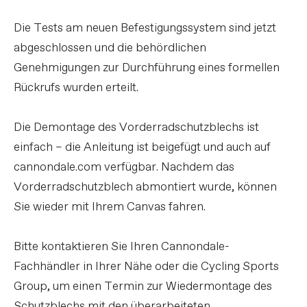
Die Tests am neuen Befestigungssystem sind jetzt
abgeschlossen und die behördlichen
Genehmigungen zur Durchführung eines formellen
Rückrufs wurden erteilt.
Die Demontage des Vorderradschutzblechs ist
einfach – die Anleitung ist beigefügt und auch auf
cannondale.com verfügbar. Nachdem das
Vorderradschutzblech abmontiert wurde, können
Sie wieder mit Ihrem Canvas fahren.
Bitte kontaktieren Sie Ihren Cannondale-
Fachhändler in Ihrer Nähe oder die Cycling Sports
Group, um einen Termin zur Wiedermontage des
Schutzblechs mit den überarbeiteten