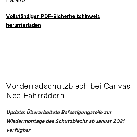
Hazards
Vollständigen PDF-Sicherheitshinweis
herunterladen
Vorderradschutzblech bei Canvas
Neo Fahrrädern
Update: Überarbeitete Befestigungsteile zur
Wiedermontage des Schutzblechs ab Januar 2021
verfügbar