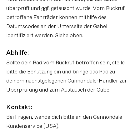
überprüft und ggf. getauscht wurde. Vom Rückruf
betroffene Fahrräder können mithilfe des
Datumscodes an der Unterseite der Gabel
identifiziert werden. Siehe oben.
Abhilfe:
Sollte dein Rad vom Rückruf betroffen sein, stelle
bitte die Benutzung ein und bringe das Rad zu
deinem nächstgelegenen Cannondale-Händler zur
Überprüfung und zum Austausch der Gabel.
Kontakt:
Bei Fragen, wende dich bitte an den Cannondale-
Kundenservice (USA).