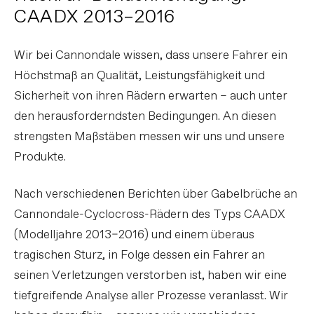
CAADX 2013–2016
Wir bei Cannondale wissen, dass unsere Fahrer ein
Höchstmaß an Qualität, Leistungsfähigkeit und
Sicherheit von ihren Rädern erwarten – auch unter
den herausforderndsten Bedingungen. An diesen
strengsten Maßstäben messen wir uns und unsere
Produkte.
Nach verschiedenen Berichten über Gabelbrüche an
Cannondale-Cyclocross-Rädern des Typs CAADX
(Modelljahre 2013–2016) und einem überaus
tragischen Sturz, in Folge dessen ein Fahrer an
seinen Verletzungen verstorben ist, haben wir eine
tiefgreifende Analyse aller Prozesse veranlasst. Wir