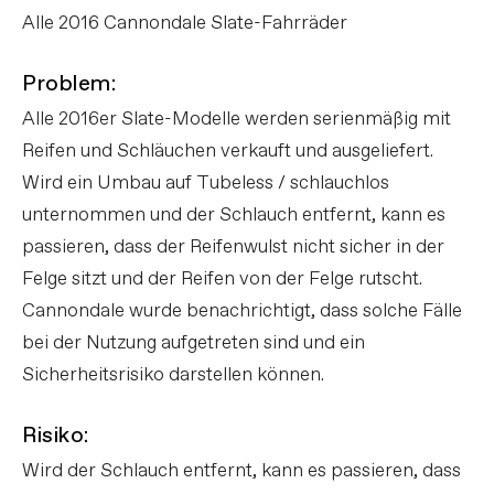
Alle 2016 Cannondale Slate-Fahrräder
Problem:
Alle 2016er Slate-Modelle werden serienmäßig mit
Reifen und Schläuchen verkauft und ausgeliefert.
Wird ein Umbau auf Tubeless / schlauchlos
unternommen und der Schlauch entfernt, kann es
passieren, dass der Reifenwulst nicht sicher in der
Felge sitzt und der Reifen von der Felge rutscht.
Cannondale wurde benachrichtigt, dass solche Fälle
bei der Nutzung aufgetreten sind und ein
Sicherheitsrisiko darstellen können.
Risiko:
Wird der Schlauch entfernt, kann es passieren, dass