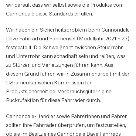
wir darauf, dass wir selbst sowie die Produkte von
Cannondale diese Standards erfüllen.
Wir haben ein Sicherheitsproblem beim Cannondale
Dave Fahrrad und Rahmenset (Modelljahr 2021 – 23)
festgestellt. Die Schweißnaht zwischen Steuerrohr
und Unterrohr kann schadhaft sein und reißen, was
zu Stürzen und Verletzungen führen kann. Aus
diesem Grund führen wir in Zusammenarbeit mit der
US-amerikanischen Kommission für
Produktsicherheit bei Verbrauchsgütern eine
Rückrufaktion für diese Fahrräder durch.
Cannondale-Händler sowie Fahrerinnen und Fahrer
sollten ihre Fahrräder überprüfen, um festzustellen,
ob sie im Besitz eines Cannondale Dave Fahrrads