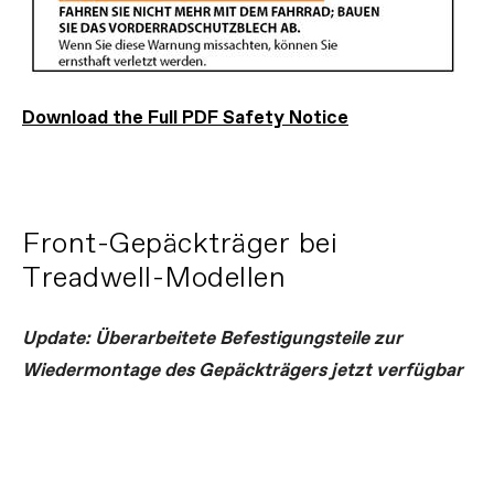
Download the Full PDF Safety Notice
Front-Gepäckträger bei
Treadwell-Modellen
Update: Überarbeitete Befestigungsteile zur
Wiedermontage des Gepäckträgers jetzt verfügbar