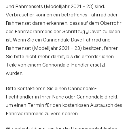
und Rahmensets (Modelljahr 2021 – 23) sind.
Verbraucher können ein betroffenes Fahrrad oder
Rahmenset daran erkennen, dass auf dem Oberrohr
des Fahrradrahmens der Schriftzug „Dave“ zu lesen
ist. Wenn Sie ein Cannondale Dave Fahrrad und
Rahmenset (Modelljahr 2021 – 23) besitzen, fahren
Sie bitte nicht mehr damit, bis die erforderlichen
Teile von einem Cannondale-Händler ersetzt
wurden.
Bitte kontaktieren Sie einen Cannondale-
Fachhändler in Ihrer Nähe oder Cannondale direkt,
um einen Termin für den kostenlosen Austausch des
Fahrradrahmens zu vereinbaren.