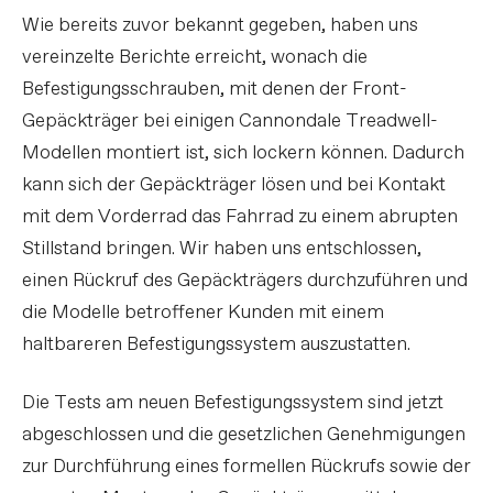
Wie bereits zuvor bekannt gegeben, haben uns
vereinzelte Berichte erreicht, wonach die
Befestigungsschrauben, mit denen der Front-
Gepäckträger bei einigen Cannondale Treadwell-
Modellen montiert ist, sich lockern können. Dadurch
kann sich der Gepäckträger lösen und bei Kontakt
mit dem Vorderrad das Fahrrad zu einem abrupten
Stillstand bringen. Wir haben uns entschlossen,
einen Rückruf des Gepäckträgers durchzuführen und
die Modelle betroffener Kunden mit einem
haltbareren Befestigungssystem auszustatten.
Die Tests am neuen Befestigungssystem sind jetzt
abgeschlossen und die gesetzlichen Genehmigungen
zur Durchführung eines formellen Rückrufs sowie der