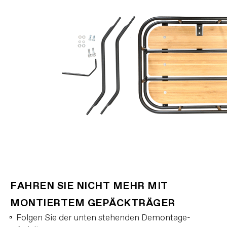
FAHREN SIE NICHT MEHR MIT
MONTIERTEM GEPÄCKTRÄGER
Folgen Sie der unten stehenden Demontage-