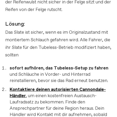
der Reifenwulst nicht sicher in der Felge sitzt und der
Reifen von der Felge rutscht.
Lösung:
Das Slate ist sicher, wenn es im Originalzustand mit
montiertem Schlauch gefahren wird. Alle Fahrer, die
ihr Slate für den Tubeless-Betrieb modifiziert haben,
sollten
sofort aufhören, das Tubeless-Setup zu fahren
und Schläuche in Vorder- und Hinterrad
reinstallieren, bevor sie das Rad erneut benutzen.
Kontaktiere deinen autorisierten Cannondale-
Händler
, um einen kostenfreien Austausch-
Laufradsatz zu bekommen. Finde den
Ansprechpartner für deine Region heraus. Dein
Händler wird Kontakt mit dir aufnehmen, sobald