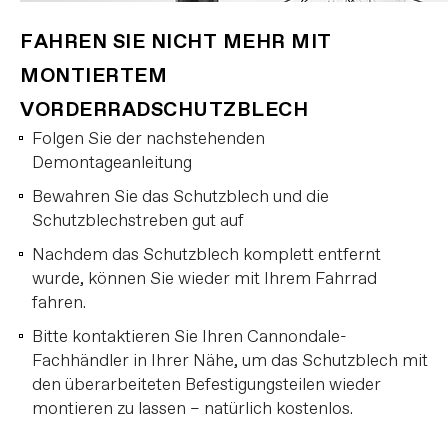
FAHREN SIE NICHT MEHR MIT
MONTIERTEM
VORDERRADSCHUTZBLECH
Folgen Sie der nachstehenden
Demontageanleitung
Bewahren Sie das Schutzblech und die
Schutzblechstreben gut auf
Nachdem das Schutzblech komplett entfernt
wurde, können Sie wieder mit Ihrem Fahrrad
fahren.
Bitte kontaktieren Sie Ihren Cannondale-
Fachhändler in Ihrer Nähe, um das Schutzblech mit
den überarbeiteten Befestigungsteilen wieder
montieren zu lassen – natürlich kostenlos.