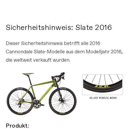
Sicherheitshinweis: Slate 2016
Dieser Sicherheitshinweis betrifft alle 2016
Cannondale Slate-Modelle aus dem Modelljahr 2016,
die weltweit verkauft wurden.
Produkt: