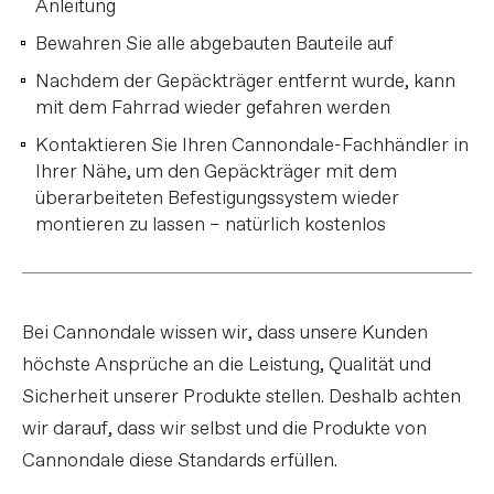
Anleitung
Bewahren Sie alle abgebauten Bauteile auf
Nachdem der Gepäckträger entfernt wurde, kann
mit dem Fahrrad wieder gefahren werden
Kontaktieren Sie Ihren Cannondale-Fachhändler in
Ihrer Nähe, um den Gepäckträger mit dem
überarbeiteten Befestigungssystem wieder
montieren zu lassen – natürlich kostenlos
Bei Cannondale wissen wir, dass unsere Kunden
höchste Ansprüche an die Leistung, Qualität und
Sicherheit unserer Produkte stellen. Deshalb achten
wir darauf, dass wir selbst und die Produkte von
Cannondale diese Standards erfüllen.