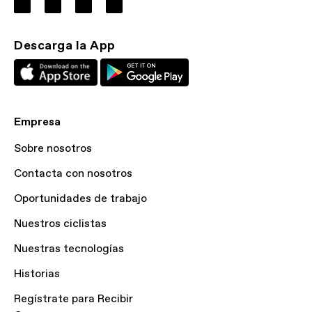
Descarga la App
Empresa
Sobre nosotros
Contacta con nosotros
Oportunidades de trabajo
Nuestros ciclistas
Nuestras tecnologías
Historias
Regístrate para Recibir