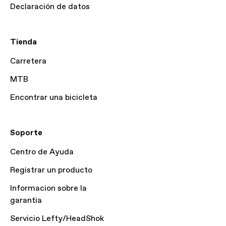
Declaración de datos
Tienda
Carretera
MTB
Encontrar una bicicleta
Soporte
Centro de Ayuda
Registrar un producto
Informacion sobre la
garantia
Servicio Lefty/HeadShok