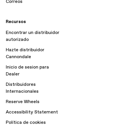
Correos
Recursos
Encontrar un distribuidor
autorizado
Hazte distribuidor
Cannondale
Inicio de sesion para
Dealer
Distribuidores
Internacionales
Reserve Wheels
Accessibility Statement
Política de cookies