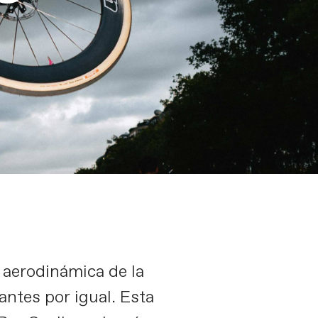
a aerodinámica de la
ntes por igual. Esta