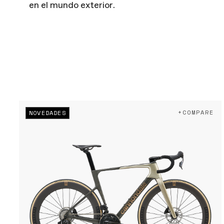
en el mundo exterior.
+COMPARE
NOVEDADES