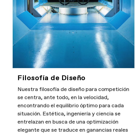
Filosofía de Diseño
Nuestra filosofía de diseño para competición
se centra, ante todo, en la velocidad,
encontrando el equilibrio óptimo para cada
situación. Estética, ingeniería y ciencia se
entrelazan en busca de una optimización
elegante que se traduce en ganancias reales