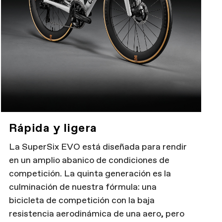
Rápida y ligera
La SuperSix EVO está diseñada para rendir
en un amplio abanico de condiciones de
competición. La quinta generación es la
culminación de nuestra fórmula: una
bicicleta de competición con la baja
resistencia aerodinámica de una aero, pero