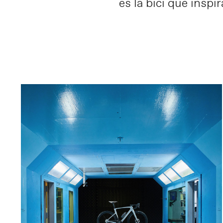
es la bici que insp