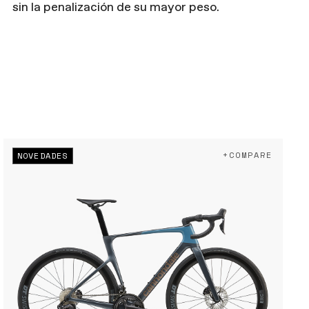
sin la penalización de su mayor peso.
+COMPARE
NOVEDADES