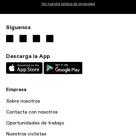
Ver nuestra politica de privacidad
Síguenos
Descarga la App
Empresa
Sobre nosotros
Contacta con nosotros
Oportunidades de trabajo
Nuestros ciclistas