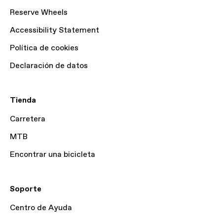
Reserve Wheels
Accessibility Statement
Política de cookies
Declaración de datos
Tienda
Carretera
MTB
Encontrar una bicicleta
Soporte
Centro de Ayuda