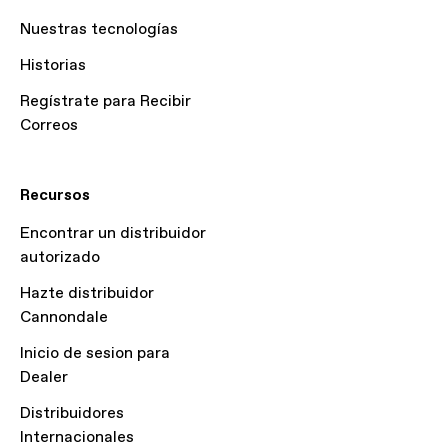
Nuestras tecnologías
Historias
Regístrate para Recibir
Correos
Recursos
Encontrar un distribuidor
autorizado
Hazte distribuidor
Cannondale
Inicio de sesion para
Dealer
Distribuidores
Internacionales