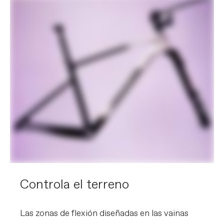
Controla el terreno
Las zonas de flexión diseñadas en las vainas