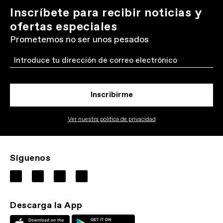
Inscríbete para recibir noticias y
ofertas especiales
Prometemos no ser unos pesados
Email
Inscribirme
Ver nuestra politica de privacidad
Síguenos
Descarga la App