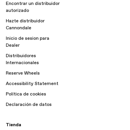
Encontrar un distribuidor
autorizado
Hazte distribuidor
Cannondale
Inicio de sesion para
Dealer
Distribuidores
Internacionales
Reserve Wheels
Accessibility Statement
Política de cookies
Declaración de datos
Tienda