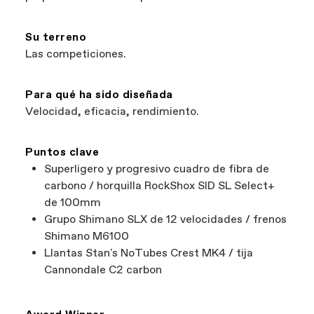
Su terreno
Las competiciones.
Para qué ha sido diseñada
Velocidad, eficacia, rendimiento.
Puntos clave
Superligero y progresivo cuadro de fibra de
carbono / horquilla RockShox SID SL Select+
de 100mm
Grupo Shimano SLX de 12 velocidades / frenos
Shimano M6100
Llantas Stan's NoTubes Crest MK4 / tija
Cannondale C2 carbon