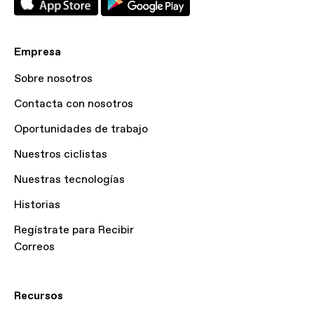
Empresa
Sobre nosotros
Contacta con nosotros
Oportunidades de trabajo
Nuestros ciclistas
Nuestras tecnologías
Historias
Regístrate para Recibir
Correos
Recursos