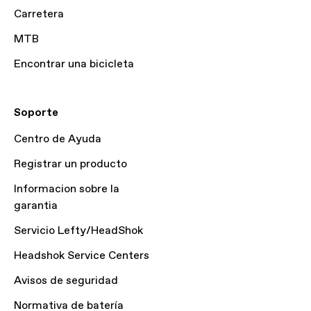
Carretera
MTB
Encontrar una bicicleta
Soporte
Centro de Ayuda
Registrar un producto
Informacion sobre la
garantia
Servicio Lefty/HeadShok
Headshok Service Centers
Avisos de seguridad
Normativa de batería