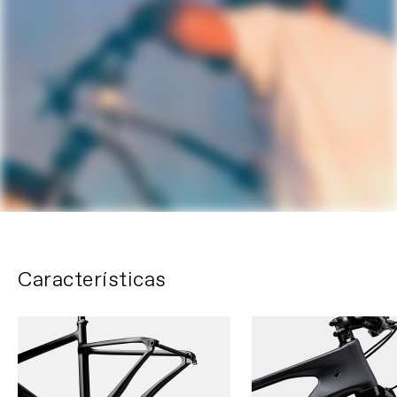
Características