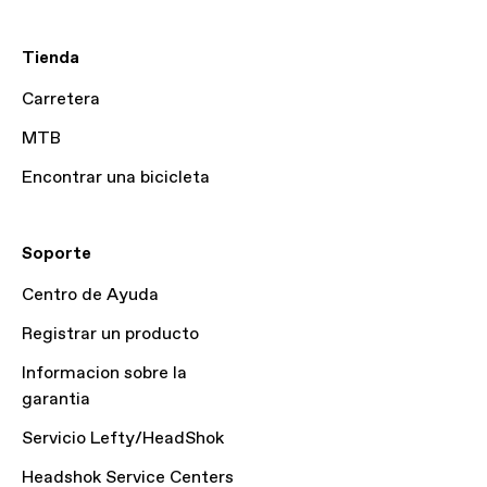
Tienda
Carretera
MTB
Encontrar una bicicleta
Soporte
Centro de Ayuda
Registrar un producto
Informacion sobre la
garantia
Servicio Lefty/HeadShok
Headshok Service Centers