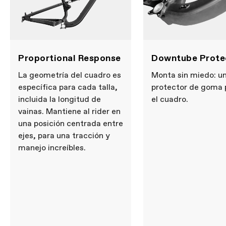
Proportional Response
Downtube Prote
La geometría del cuadro es
Monta sin miedo: u
específica para cada talla,
protector de goma 
incluida la longitud de
el cuadro.
vainas. Mantiene al rider en
una posición centrada entre
ejes, para una tracción y
manejo increíbles.