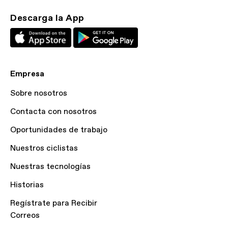
Descarga la App
Empresa
Sobre nosotros
Contacta con nosotros
Oportunidades de trabajo
Nuestros ciclistas
Nuestras tecnologías
Historias
Regístrate para Recibir
Correos