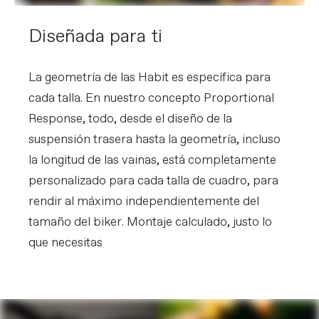
Diseñada para ti
La geometría de las Habit es específica para
cada talla. En nuestro concepto Proportional
Response, todo, desde el diseño de la
suspensión trasera hasta la geometría, incluso
la longitud de las vainas, está completamente
personalizado para cada talla de cuadro, para
rendir al máximo independientemente del
tamaño del biker. Montaje calculado, justo lo
que necesitas