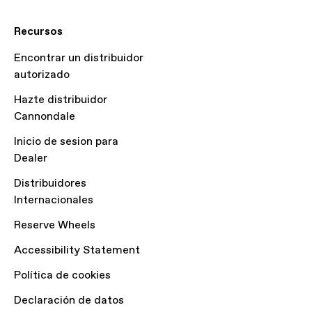
Recursos
Encontrar un distribuidor
autorizado
Hazte distribuidor
Cannondale
Inicio de sesion para
Dealer
Distribuidores
Internacionales
Reserve Wheels
Accessibility Statement
Política de cookies
Declaración de datos