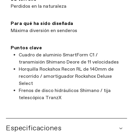
Perdidos en la naturaleza
Para qué ha sido diseñada
Máxima diversión en senderos
Puntos clave
Cuadro de aluminio SmartForm C1 /
transmisión Shimano Deore de 11 velocidades
Horquilla Rockshox Recon RL de 140mm de
recorrido / amortiguador Rockshox Deluxe
Select
Frenos de disco hidráulicos Shimano / tija
telescópica TranzX
Especificaciones