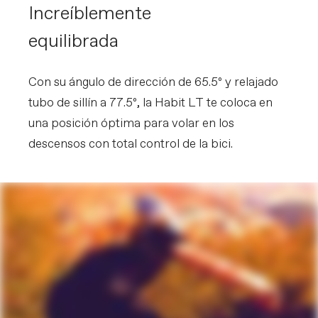
Increíblemente
equilibrada
Con su ángulo de dirección de 65.5º y relajado
tubo de sillín a 77.5º, la Habit LT te coloca en
una posición óptima para volar en los
descensos con total control de la bici.