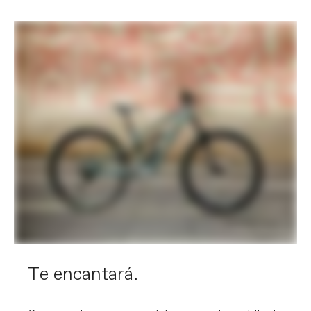
Te encantará.