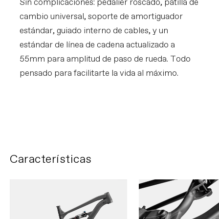
Sin complicaciones: pedalier roscado, patilla de
cambio universal, soporte de amortiguador
estándar, guiado interno de cables, y un
estándar de línea de cadena actualizado a
55mm para amplitud de paso de rueda. Todo
pensado para facilitarte la vida al máximo.
Ella Connolly heads to
Barcelona
PLAY FILM
Características