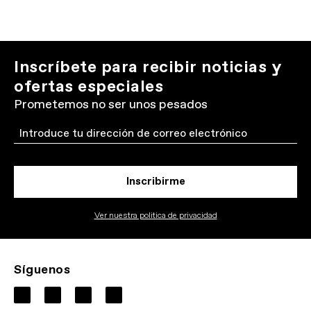
Inscríbete para recibir noticias y
ofertas especiales
Prometemos no ser unos pesados
Email
Inscribirme
Ver nuestra politica de privacidad
Síguenos