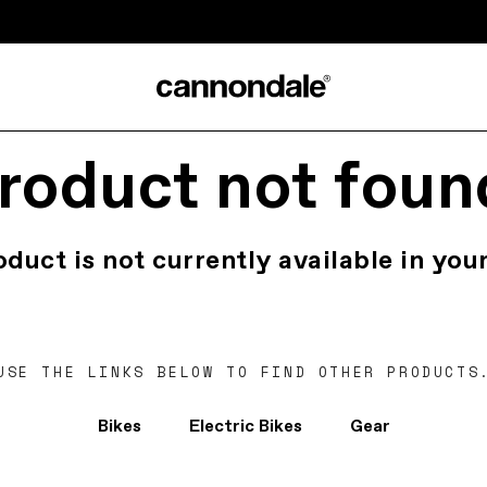
roduct not foun
oduct is not currently available in your
USE THE LINKS BELOW TO FIND OTHER PRODUCTS
Bikes
Electric Bikes
Gear