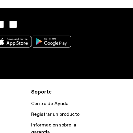
Soporte
Centro de Ayuda
Registrar un producto
Informacion sobre la
garantia