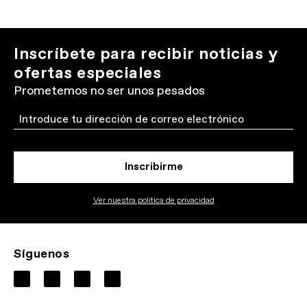
Inscríbete para recibir noticias y
ofertas especiales
Prometemos no ser unos pesados
Email
Inscribirme
Ver nuestra politica de privacidad
Síguenos