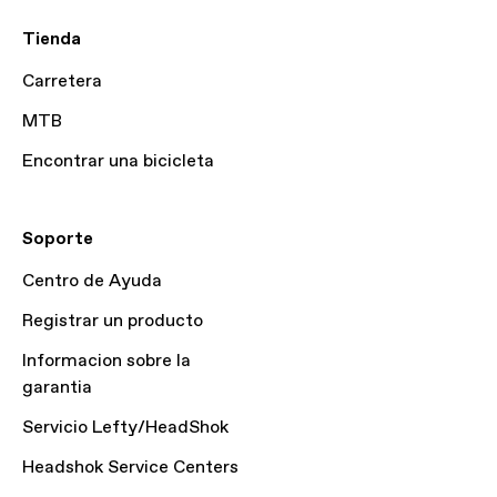
Tienda
Carretera
MTB
Encontrar una bicicleta
Soporte
Centro de Ayuda
Registrar un producto
Informacion sobre la
garantia
Servicio Lefty/HeadShok
Headshok Service Centers