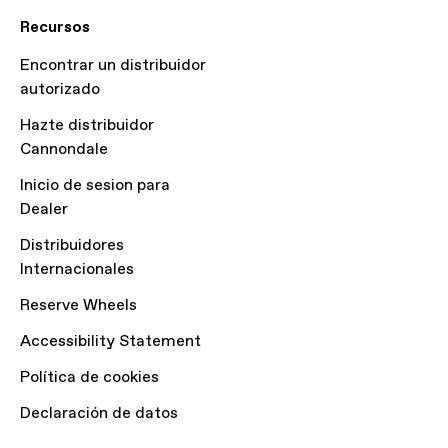
Recursos
Encontrar un distribuidor
autorizado
Hazte distribuidor
Cannondale
Inicio de sesion para
Dealer
Distribuidores
Internacionales
Reserve Wheels
Accessibility Statement
Política de cookies
Declaración de datos