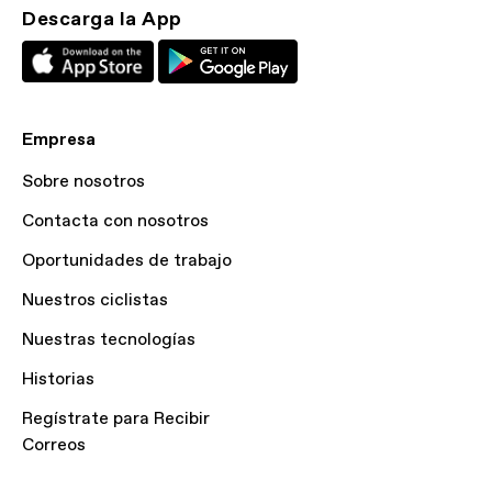
Descarga la App
Empresa
Sobre nosotros
Contacta con nosotros
Oportunidades de trabajo
Nuestros ciclistas
Nuestras tecnologías
Historias
Regístrate para Recibir
Correos