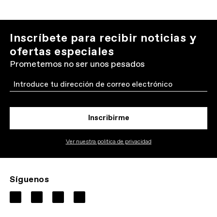
Inscríbete para recibir noticias y
ofertas especiales
Prometemos no ser unos pesados
Email
Inscribirme
Ver nuestra politica de privacidad
Síguenos