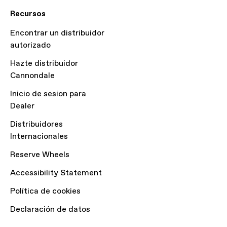
Recursos
Encontrar un distribuidor
autorizado
Hazte distribuidor
Cannondale
Inicio de sesion para
Dealer
Distribuidores
Internacionales
Reserve Wheels
Accessibility Statement
Política de cookies
Declaración de datos