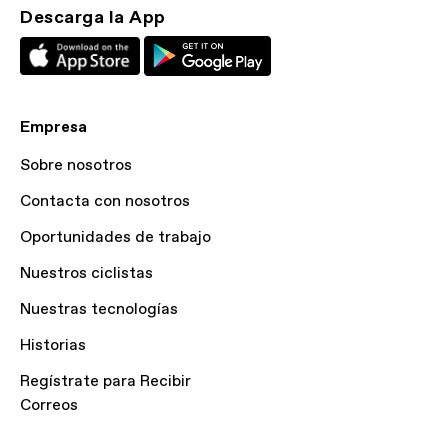
Descarga la App
Empresa
Sobre nosotros
Contacta con nosotros
Oportunidades de trabajo
Nuestros ciclistas
Nuestras tecnologías
Historias
Regístrate para Recibir
Correos