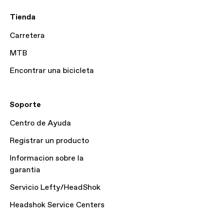
Tienda
Carretera
MTB
Encontrar una bicicleta
Soporte
Centro de Ayuda
Registrar un producto
Informacion sobre la
garantia
Servicio Lefty/HeadShok
Headshok Service Centers