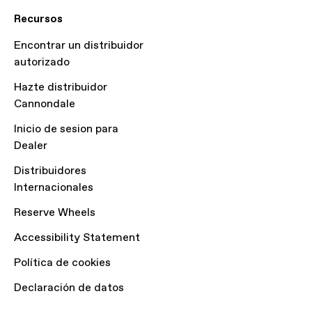
Recursos
Encontrar un distribuidor
autorizado
Hazte distribuidor
Cannondale
Inicio de sesion para
Dealer
Distribuidores
Internacionales
Reserve Wheels
Accessibility Statement
Política de cookies
Declaración de datos