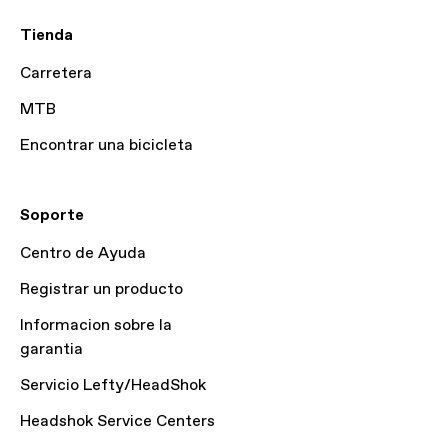
Tienda
Carretera
MTB
Encontrar una bicicleta
Soporte
Centro de Ayuda
Registrar un producto
Informacion sobre la
garantia
Servicio Lefty/HeadShok
Headshok Service Centers