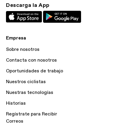
Descarga la App
Empresa
Sobre nosotros
Contacta con nosotros
Oportunidades de trabajo
Nuestros ciclistas
Nuestras tecnologías
Historias
Regístrate para Recibir
Correos