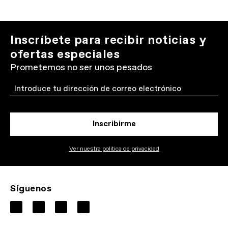
Inscríbete para recibir noticias y
ofertas especiales
Prometemos no ser unos pesados
Email
Inscribirme
Ver nuestra politica de privacidad
Síguenos