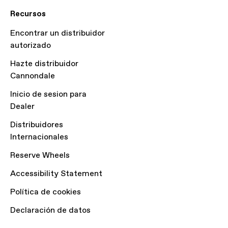
Recursos
Encontrar un distribuidor
autorizado
Hazte distribuidor
Cannondale
Inicio de sesion para
Dealer
Distribuidores
Internacionales
Reserve Wheels
Accessibility Statement
Política de cookies
Declaración de datos