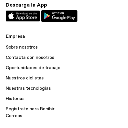
Descarga la App
Empresa
Sobre nosotros
Contacta con nosotros
Oportunidades de trabajo
Nuestros ciclistas
Nuestras tecnologías
Historias
Regístrate para Recibir
Correos