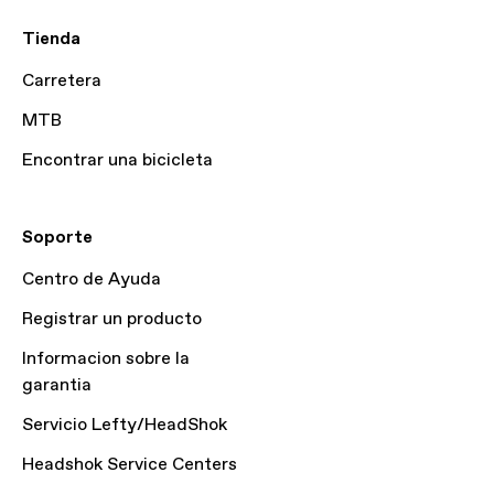
Tienda
Carretera
MTB
Encontrar una bicicleta
Soporte
Centro de Ayuda
Registrar un producto
Informacion sobre la
garantia
Servicio Lefty/HeadShok
Headshok Service Centers