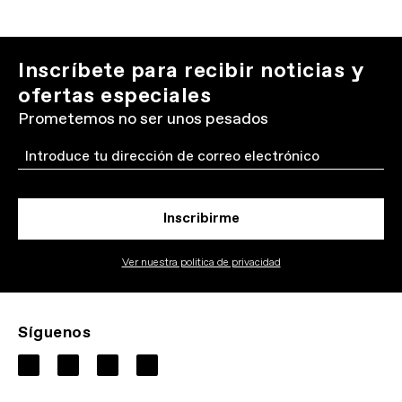
Inscríbete para recibir noticias y
ofertas especiales
Prometemos no ser unos pesados
Email
Inscribirme
Ver nuestra politica de privacidad
Síguenos