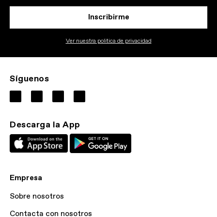
Inscribirme
Ver nuestra politica de privacidad
Síguenos
Descarga la App
Empresa
Sobre nosotros
Contacta con nosotros