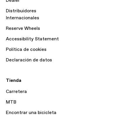
Dealer
Distribuidores
Internacionales
Reserve Wheels
Accessibility Statement
Política de cookies
Declaración de datos
Tienda
Carretera
MTB
Encontrar una bicicleta