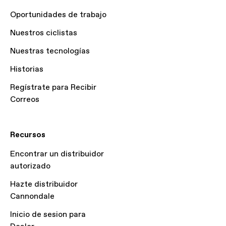
Oportunidades de trabajo
Nuestros ciclistas
Nuestras tecnologías
Historias
Regístrate para Recibir
Correos
Recursos
Encontrar un distribuidor
autorizado
Hazte distribuidor
Cannondale
Inicio de sesion para