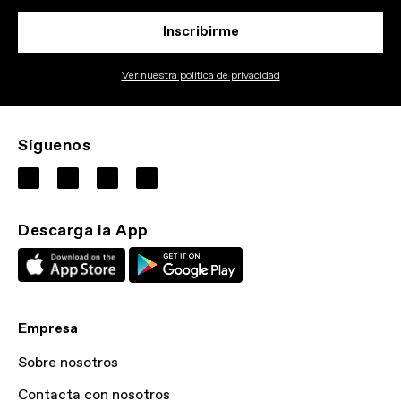
Inscribirme
Ver nuestra politica de privacidad
Síguenos
Descarga la App
Empresa
Sobre nosotros
Contacta con nosotros