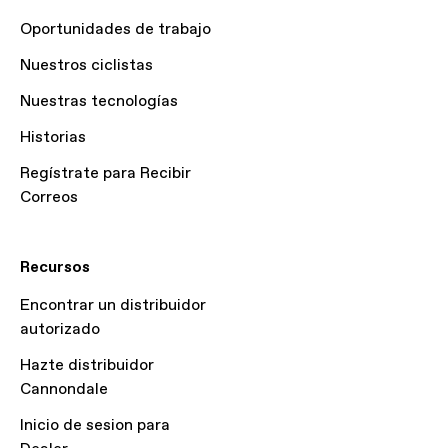
Oportunidades de trabajo
Nuestros ciclistas
Nuestras tecnologías
Historias
Regístrate para Recibir
Correos
Recursos
Encontrar un distribuidor
autorizado
Hazte distribuidor
Cannondale
Inicio de sesion para