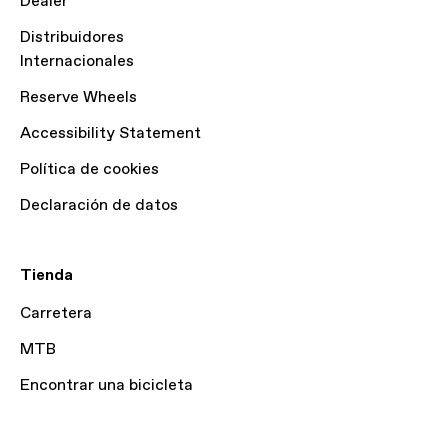
Dealer
Distribuidores
Internacionales
Reserve Wheels
Accessibility Statement
Política de cookies
Declaración de datos
Tienda
Carretera
MTB
Encontrar una bicicleta