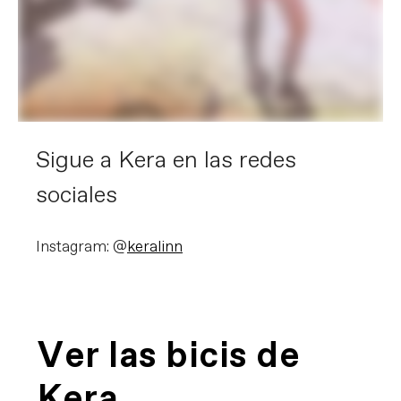
Sigue a Kera en las redes
sociales
Instagram: @
keralinn
Ver las bicis de
Kera