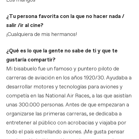
Los mangos
¿Tu persona favorita con la que no hacer nada /
salir /ir al cine?
¡Cualquiera de mis hermanos!
¿Qué es lo que la gente no sabe de ti y que te
gustaría compartir?
Mi bisabuelo fue un famoso y puntero piloto de
carreras de aviación en los años 1920/30. Ayudaba a
desarrollar motores y tecnologías para aviones y
competía en las National Air Races, a las que asistían
unas 300.000 personas. Antes de que empezaran a
organizarse las primeras carreras, se dedicaba a
entretener al público con acrobacias y viajaba por
todo el país estrellando aviones. ¡Me gusta pensar