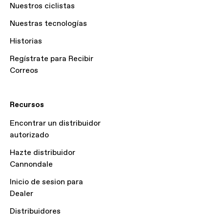
Nuestros ciclistas
Nuestras tecnologías
Historias
Regístrate para Recibir
Correos
Recursos
Encontrar un distribuidor
autorizado
Hazte distribuidor
Cannondale
Inicio de sesion para
Dealer
Distribuidores