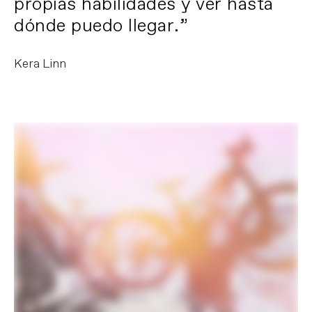
propias habilidades y ver hasta
dónde puedo llegar.”
Kera Linn