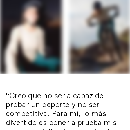
“Creo que no sería capaz de
probar un deporte y no ser
competitiva. Para mí, lo más
divertido es poner a prueba mis