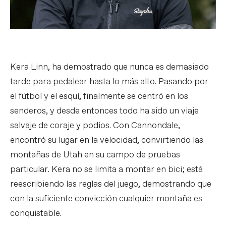
Kera Linn, ha demostrado que nunca es demasiado
tarde para pedalear hasta lo más alto. Pasando por
el fútbol y el esquí, finalmente se centró en los
senderos, y desde entonces todo ha sido un viaje
salvaje de coraje y podios. Con Cannondale,
encontró su lugar en la velocidad, convirtiendo las
montañas de Utah en su campo de pruebas
particular. Kera no se limita a montar en bici; está
reescribiendo las reglas del juego, demostrando que
con la suficiente convicción cualquier montaña es
conquistable.