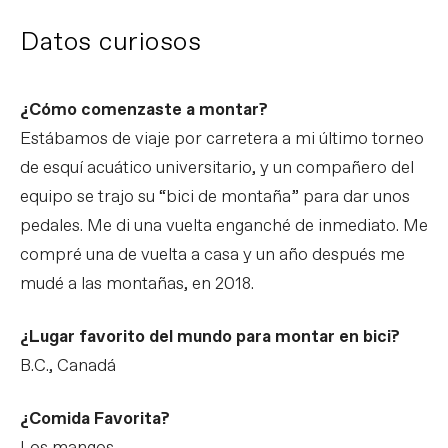
Datos curiosos
¿Cómo comenzaste a montar?
Estábamos de viaje por carretera a mi último torneo
de esquí acuático universitario, y un compañero del
equipo se trajo su “bici de montaña” para dar unos
pedales. Me di una vuelta enganché de inmediato. Me
compré una de vuelta a casa y un año después me
mudé a las montañas, en 2018.
¿Lugar favorito del mundo para montar en bici?
B.C., Canadá
¿Comida Favorita?