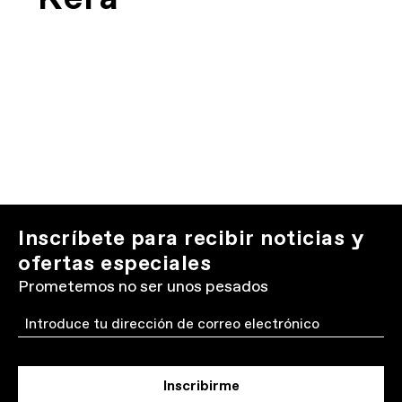
Inscríbete para recibir noticias y
ofertas especiales
Prometemos no ser unos pesados
Email
Inscribirme