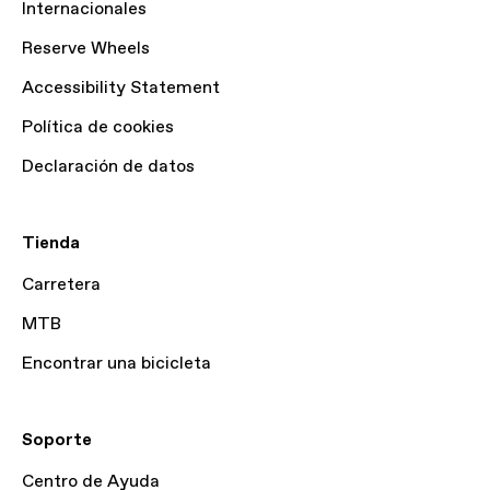
Internacionales
Reserve Wheels
Accessibility Statement
Política de cookies
Declaración de datos
Tienda
Carretera
MTB
Encontrar una bicicleta
Soporte
Centro de Ayuda