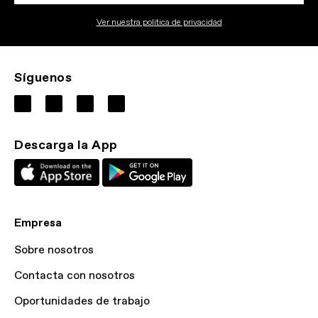
Ver nuestra politica de privacidad
Síguenos
Descarga la App
Empresa
Sobre nosotros
Contacta con nosotros
Oportunidades de trabajo