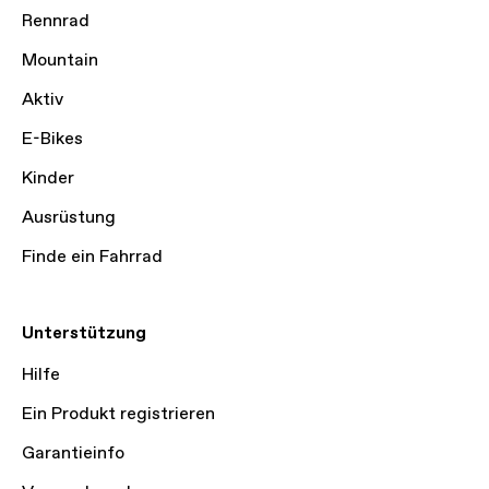
Rennrad
Mountain
Aktiv
E-Bikes
Kinder
Ausrüstung
Finde ein Fahrrad
Unterstützung
Hilfe
Ein Produkt registrieren
Garantieinfo