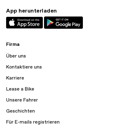
App herunterladen
Firma
Über uns
Kontaktiere uns
Karriere
Lease a Bike
Unsere Fahrer
Geschichten
Für E-mails registrieren