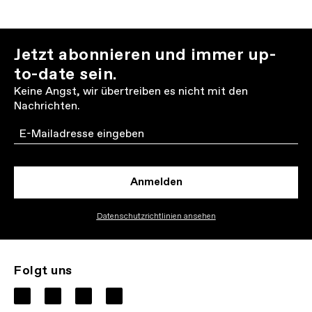
Jetzt abonnieren und immer up-
to-date sein.
Keine Angst, wir übertreiben es nicht mit den
Nachrichten.
Email
Anmelden
Datenschutzrichtlinien ansehen
Folgt uns