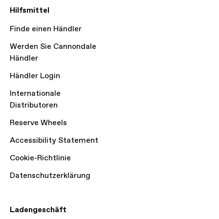
Hilfsmittel
Finde einen Händler
Werden Sie Cannondale
Händler
Händler Login
Internationale
Distributoren
Reserve Wheels
Accessibility Statement
Cookie-Richtlinie
Datenschutzerklärung
Ladengeschäft