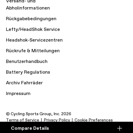
Versand- und
Abholinformationen
Rückgabebedingungen
Lefty/HeadShok Service
Headshok-Servicezentren
Rückrufe & Mitteilungen
Benutzerhandbuch
Battery Regulations
Archiv Fahrräder
Impressum
© Cycling Sports Group, Inc. 2026
Terms of Service
Privacy Policy
Cookie Preferences
Compare Details
Compare