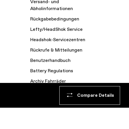
Versand- und
Abholinformationen
Rückgabebedingungen
Lefty/HeadShok Service
Headshok-Servicezentren
Rückrufe & Mitteilungen
Benutzerhandbuch
Battery Regulations
Archiv Fahrräder
Impressum
Compare Details