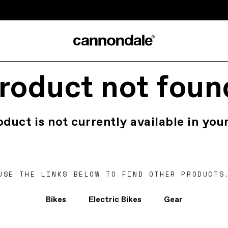
roduct not foun
oduct is not currently available in your
USE THE LINKS BELOW TO FIND OTHER PRODUCTS
Bikes
Electric Bikes
Gear