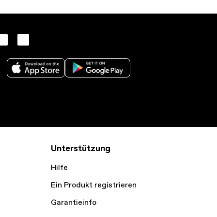
Unterstützung
Hilfe
Ein Produkt registrieren
Garantieinfo