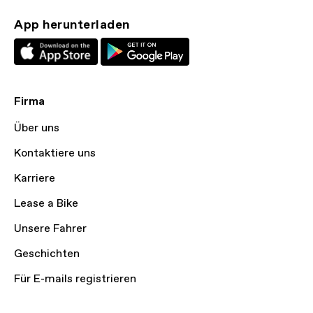
App herunterladen
Firma
Über uns
Kontaktiere uns
Karriere
Lease a Bike
Unsere Fahrer
Geschichten
Für E-mails registrieren