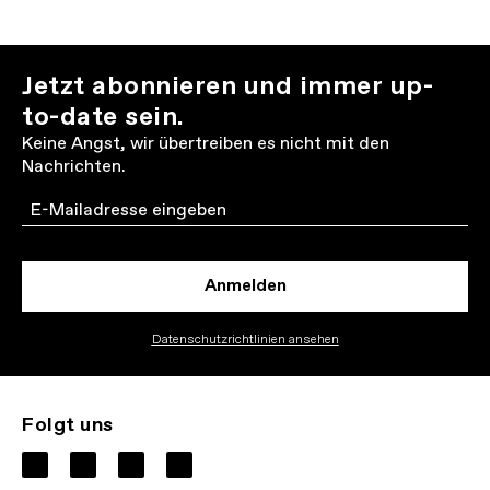
Jetzt abonnieren und immer up-
to-date sein.
Keine Angst, wir übertreiben es nicht mit den
Nachrichten.
Email
Anmelden
Datenschutzrichtlinien ansehen
Folgt uns