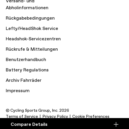
Versand- und
Abholinformationen
Rückgabebedingungen
Lefty/HeadShok Service
Headshok-Servicezentren
Rückrufe & Mitteilungen
Benutzerhandbuch
Battery Regulations
Archiv Fahrräder
Impressum
© Cycling Sports Group, Inc. 2026
Terms of Service
Privacy Policy
Cookie Preferences
Compare Details
Compare