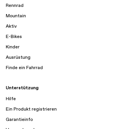
Rennrad
Mountain
Aktiv
E-Bikes
Kinder
Ausrüstung
Finde ein Fahrrad
Unterstützung
Hilfe
Ein Produkt registrieren
Garantieinfo