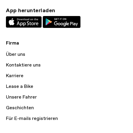
App herunterladen
Firma
Über uns
Kontaktiere uns
Karriere
Lease a Bike
Unsere Fahrer
Geschichten
Für E-mails registrieren