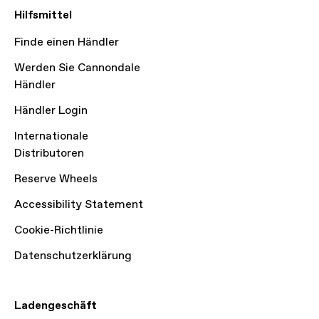
Hilfsmittel
Finde einen Händler
Werden Sie Cannondale
Händler
Händler Login
Internationale
Distributoren
Reserve Wheels
Accessibility Statement
Cookie-Richtlinie
Datenschutzerklärung
Ladengeschäft