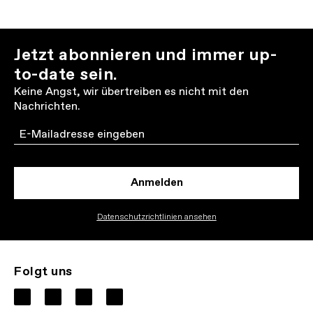
Jetzt abonnieren und immer up-
to-date sein.
Keine Angst, wir übertreiben es nicht mit den
Nachrichten.
Email
Anmelden
Datenschutzrichtlinien ansehen
Folgt uns