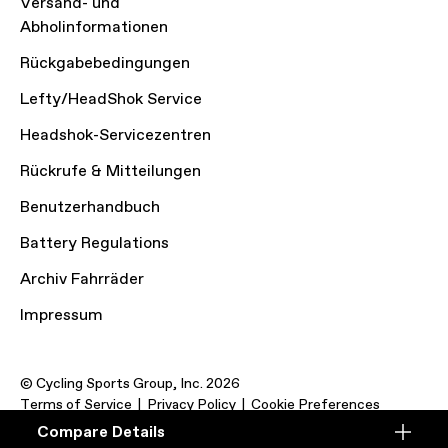
Versand- und
Abholinformationen
Rückgabebedingungen
Lefty/HeadShok Service
Headshok-Servicezentren
Rückrufe & Mitteilungen
Benutzerhandbuch
Battery Regulations
Archiv Fahrräder
Impressum
© Cycling Sports Group, Inc. 2026
Terms of Service
Privacy Policy
Cookie Preferences
Compare Details
Compare