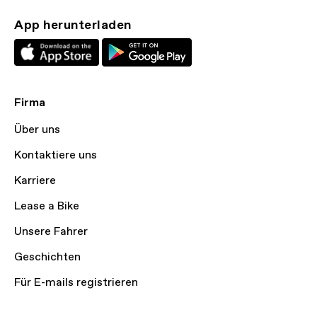
App herunterladen
Firma
Über uns
Kontaktiere uns
Karriere
Lease a Bike
Unsere Fahrer
Geschichten
Für E-mails registrieren