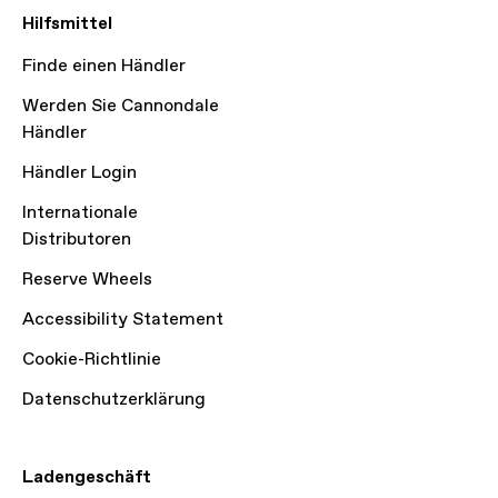
Hilfsmittel
Finde einen Händler
Werden Sie Cannondale
Händler
Händler Login
Internationale
Distributoren
Reserve Wheels
Accessibility Statement
Cookie-Richtlinie
Datenschutzerklärung
Ladengeschäft