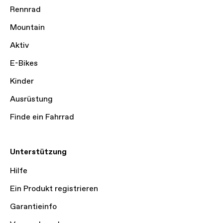
Rennrad
Mountain
Aktiv
E-Bikes
Kinder
Ausrüstung
Finde ein Fahrrad
Unterstützung
Hilfe
Ein Produkt registrieren
Garantieinfo