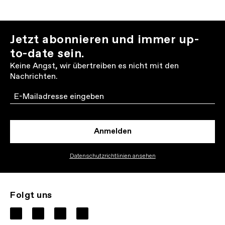
Jetzt abonnieren und immer up-
to-date sein.
Keine Angst, wir übertreiben es nicht mit den
Nachrichten.
Email
Anmelden
Datenschutzrichtlinien ansehen
Folgt uns