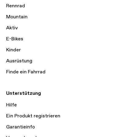
Rennrad
Mountain
Aktiv
E-Bikes
Kinder
Ausrüstung
Finde ein Fahrrad
Unterstützung
Hilfe
Ein Produkt registrieren
Garantieinfo