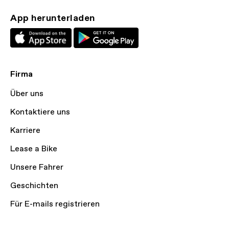
App herunterladen
Firma
Über uns
Kontaktiere uns
Karriere
Lease a Bike
Unsere Fahrer
Geschichten
Für E-mails registrieren