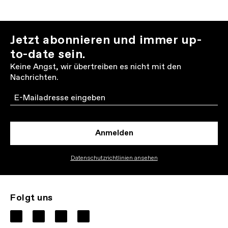
Jetzt abonnieren und immer up-
to-date sein.
Keine Angst, wir übertreiben es nicht mit den
Nachrichten.
Email
Anmelden
Datenschutzrichtlinien ansehen
Folgt uns