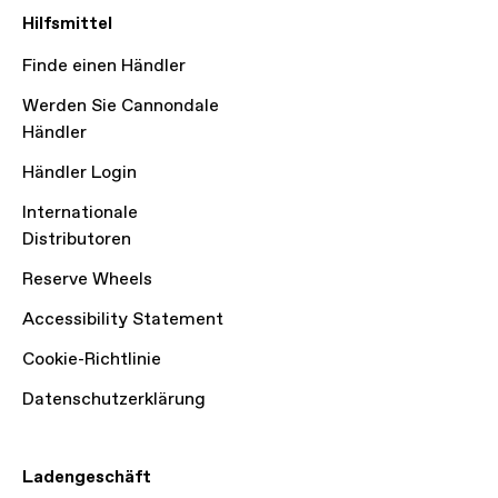
Hilfsmittel
Finde einen Händler
Werden Sie Cannondale
Händler
Händler Login
Internationale
Distributoren
Reserve Wheels
Accessibility Statement
Cookie-Richtlinie
Datenschutzerklärung
Ladengeschäft