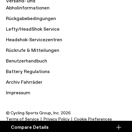
Versand- und
Abholinformationen
Rückgabebedingungen
Lefty/HeadShok Service
Headshok-Servicezentren
Rückrufe & Mitteilungen
Benutzerhandbuch
Battery Regulations
Archiv Fahrräder
Impressum
© Cycling Sports Group, Inc. 2026
Terms of Service
Privacy Policy
Cookie Preferences
Compare Details
Compare