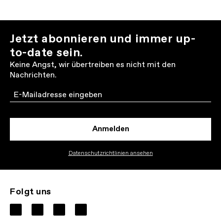
Jetzt abonnieren und immer up-
to-date sein.
Keine Angst, wir übertreiben es nicht mit den
Nachrichten.
Email
Anmelden
Datenschutzrichtlinien ansehen
Folgt uns