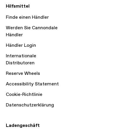
Hilfsmittel
Finde einen Händler
Werden Sie Cannondale
Händler
Händler Login
Internationale
Distributoren
Reserve Wheels
Accessibility Statement
Cookie-Richtlinie
Datenschutzerklärung
Ladengeschäft