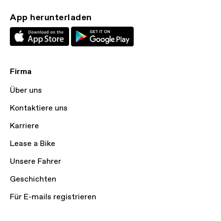
App herunterladen
Firma
Über uns
Kontaktiere uns
Karriere
Lease a Bike
Unsere Fahrer
Geschichten
Für E-mails registrieren