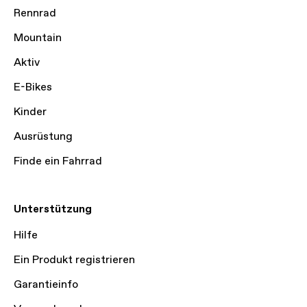
Rennrad
Mountain
Aktiv
E-Bikes
Kinder
Ausrüstung
Finde ein Fahrrad
Unterstützung
Hilfe
Ein Produkt registrieren
Garantieinfo