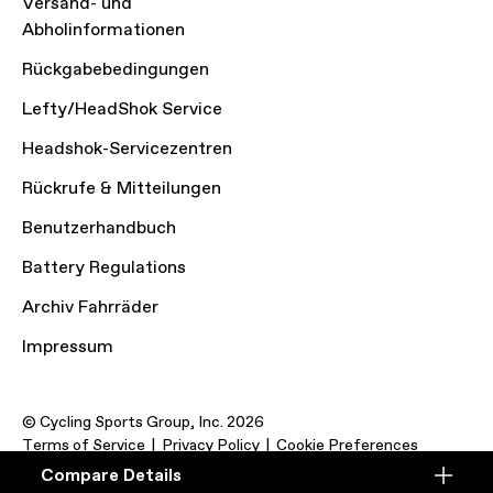
Versand- und
Abholinformationen
Rückgabebedingungen
Lefty/HeadShok Service
Headshok-Servicezentren
Rückrufe & Mitteilungen
Benutzerhandbuch
Battery Regulations
Archiv Fahrräder
Impressum
© Cycling Sports Group, Inc. 2026
Terms of Service
Privacy Policy
Cookie Preferences
Compare Details
Compare