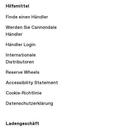
Hilfsmittel
Finde einen Händler
Werden Sie Cannondale
Händler
Händler Login
Internationale
Distributoren
Reserve Wheels
Accessibility Statement
Cookie-Richtlinie
Datenschutzerklärung
Ladengeschäft