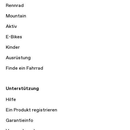
Rennrad
Mountain
Aktiv
E-Bikes
Kinder
Ausrüstung
Finde ein Fahrrad
Unterstützung
Hilfe
Ein Produkt registrieren
Garantieinfo