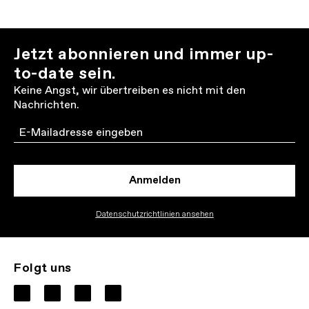
Jetzt abonnieren und immer up-
to-date sein.
Keine Angst, wir übertreiben es nicht mit den
Nachrichten.
Email
Anmelden
Datenschutzrichtlinien ansehen
Folgt uns