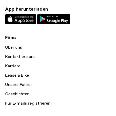
App herunterladen
Firma
Über uns
Kontaktiere uns
Karriere
Lease a Bike
Unsere Fahrer
Geschichten
Für E-mails registrieren