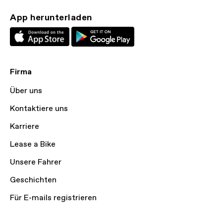
App herunterladen
Firma
Über uns
Kontaktiere uns
Karriere
Lease a Bike
Unsere Fahrer
Geschichten
Für E-mails registrieren