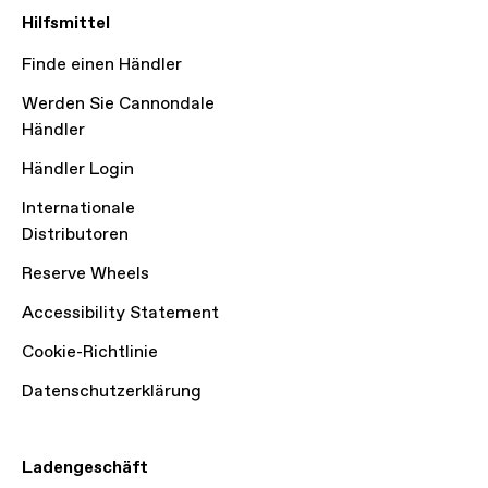
Hilfsmittel
Finde einen Händler
Werden Sie Cannondale
Händler
Händler Login
Internationale
Distributoren
Reserve Wheels
Accessibility Statement
Cookie-Richtlinie
Datenschutzerklärung
Ladengeschäft