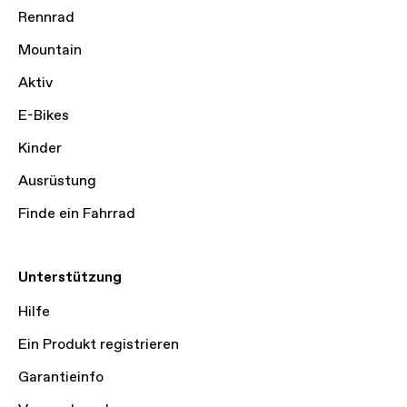
Rennrad
Mountain
Aktiv
E-Bikes
Kinder
Ausrüstung
Finde ein Fahrrad
Unterstützung
Hilfe
Ein Produkt registrieren
Garantieinfo