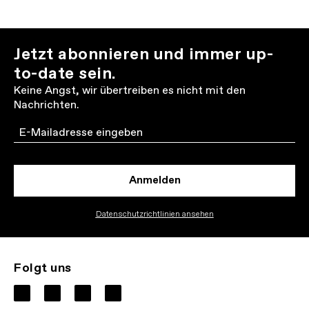
Jetzt abonnieren und immer up-
to-date sein.
Keine Angst, wir übertreiben es nicht mit den
Nachrichten.
Email
Anmelden
Datenschutzrichtlinien ansehen
Folgt uns