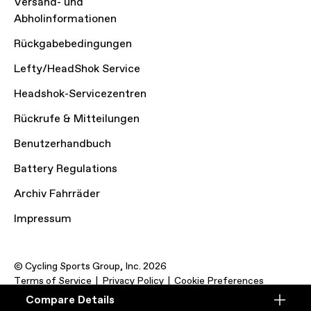
Versand- und
Abholinformationen
Rückgabebedingungen
Lefty/HeadShok Service
Headshok-Servicezentren
Rückrufe & Mitteilungen
Benutzerhandbuch
Battery Regulations
Archiv Fahrräder
Impressum
© Cycling Sports Group, Inc. 2026
Terms of Service
Privacy Policy
Cookie Preferences
Compare Details
Compare