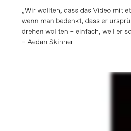
„Wir wollten, dass das Video mit e
wenn man bedenkt, dass er ursprü
drehen wollten – einfach, weil er so
– Aedan Skinner