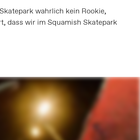
 Skatepark wahrlich kein Rookie,
t, dass wir im Squamish Skatepark