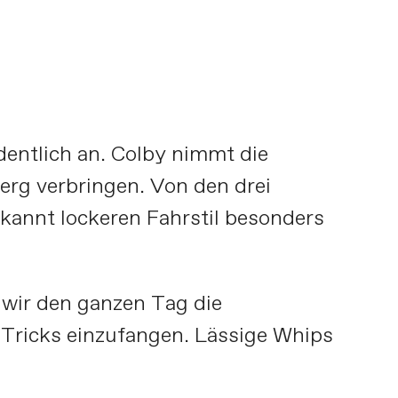
entlich an. Colby nimmt die
erg verbringen. Von den drei
ekannt lockeren Fahrstil besonders
 wir den ganzen Tag die
y-Tricks einzufangen. Lässige Whips