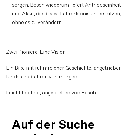
sorgen. Bosch wiederum liefert Antriebseinheit
und Akku, die dieses Fahrerlebnis unterstützen,
ohne es zu verändern.
Zwei Pioniere. Eine Vision.
Ein Bike mit ruhmreicher Geschichte, angetrieben
für das Radfahren von morgen.
Leicht hebt ab, angetrieben von Bosch.
Auf der Suche