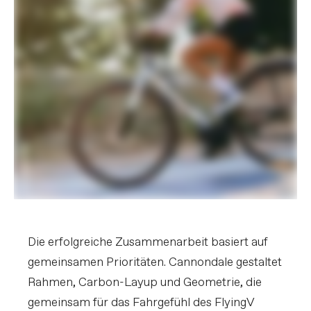
Die erfolgreiche Zusammenarbeit basiert auf
gemeinsamen Prioritäten. Cannondale gestaltet
Rahmen, Carbon-Layup und Geometrie, die
gemeinsam für das Fahrgefühl des FlyingV