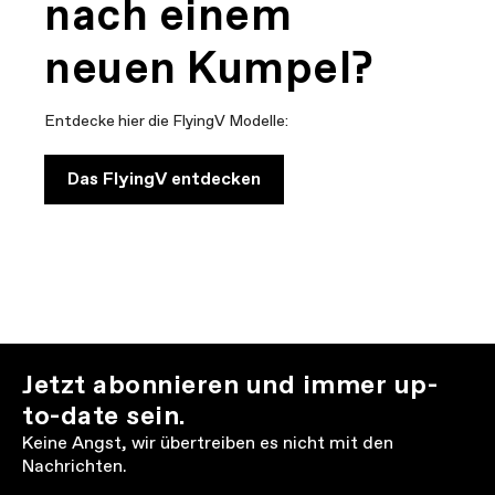
nach einem
neuen Kumpel?
Entdecke hier die FlyingV Modelle:
Das FlyingV entdecken
Jetzt abonnieren und immer up-
to-date sein.
Keine Angst, wir übertreiben es nicht mit den
Nachrichten.