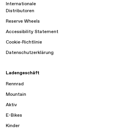
Internationale
Distributoren
Reserve Wheels
Accessibility Statement
Cookie-Richtlinie
Datenschutzerklärung
Ladengeschäft
Rennrad
Mountain
Aktiv
E-Bikes
Kinder