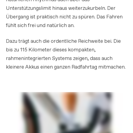
Unterstützungslimit hinaus weiterzukurbeln. Der
Übergang ist praktisch nicht zu spüren. Das Fahren
fühlt sich frei und natürlich an.
Dazu trägt auch die ordentliche Reichweite bei. Die
bis zu 115 Kilometer dieses kompakten,
rahmenintegrierten Systems zeigen, dass auch
kleinere Akkus einen ganzen Radfahrtag mitmachen.