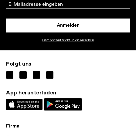
Email
Anmelden
Datenschutzrichtlinien ansehen
Folgt uns
App herunterladen
Firma