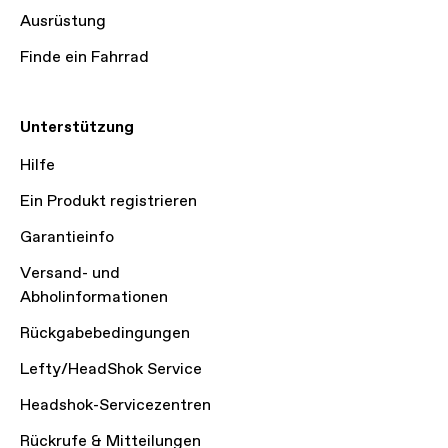
Ausrüstung
Finde ein Fahrrad
Unterstützung
Hilfe
Ein Produkt registrieren
Garantieinfo
Versand- und
Abholinformationen
Rückgabebedingungen
Lefty/HeadShok Service
Headshok-Servicezentren
Rückrufe & Mitteilungen