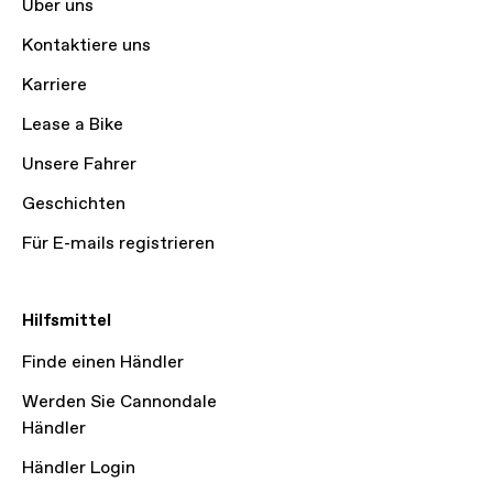
Über uns
Kontaktiere uns
Karriere
Lease a Bike
Unsere Fahrer
Geschichten
Für E-mails registrieren
Hilfsmittel
Finde einen Händler
Werden Sie Cannondale
Händler
Händler Login