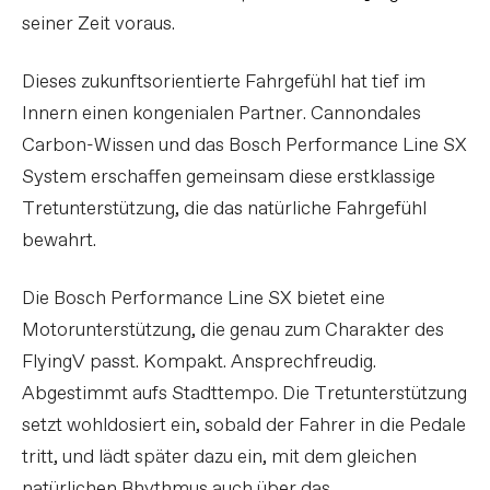
seiner Zeit voraus.
Dieses zukunftsorientierte Fahrgefühl hat tief im
Innern einen kongenialen Partner. Cannondales
Carbon-Wissen und das Bosch Performance Line SX
System erschaffen gemeinsam diese erstklassige
Tretunterstützung, die das natürliche Fahrgefühl
bewahrt.
Die Bosch Performance Line SX bietet eine
Motorunterstützung, die genau zum Charakter des
FlyingV passt. Kompakt. Ansprechfreudig.
Abgestimmt aufs Stadttempo. Die Tretunterstützung
setzt wohldosiert ein, sobald der Fahrer in die Pedale
tritt, und lädt später dazu ein, mit dem gleichen
natürlichen Rhythmus auch über das