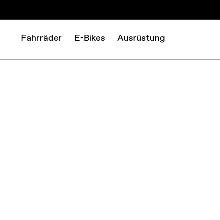
Fahrräder
E-Bikes
Ausrüstung