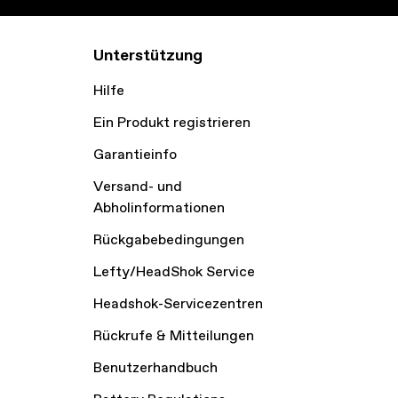
Unterstützung
Hilfe
Ein Produkt registrieren
Garantieinfo
Versand- und
Abholinformationen
Rückgabebedingungen
Lefty/HeadShok Service
Headshok-Servicezentren
Rückrufe & Mitteilungen
Benutzerhandbuch