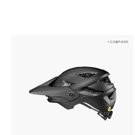
+COMPARE