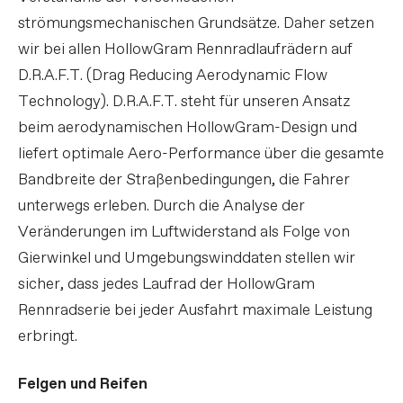
strömungsmechanischen Grundsätze. Daher setzen
wir bei allen HollowGram Rennradlaufrädern auf
D.R.A.F.T. (Drag Reducing Aerodynamic Flow
Technology). D.R.A.F.T. steht für unseren Ansatz
beim aerodynamischen HollowGram-Design und
liefert optimale Aero-Performance über die gesamte
Bandbreite der Straßenbedingungen, die Fahrer
unterwegs erleben. Durch die Analyse der
Veränderungen im Luftwiderstand als Folge von
Gierwinkel und Umgebungswinddaten stellen wir
sicher, dass jedes Laufrad der HollowGram
Rennradserie bei jeder Ausfahrt maximale Leistung
erbringt.
Felgen und Reifen