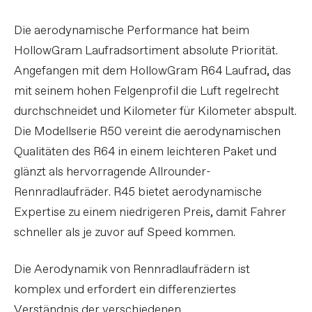
Die aerodynamische Performance hat beim
HollowGram Laufradsortiment absolute Priorität.
Angefangen mit dem HollowGram R64 Laufrad, das
mit seinem hohen Felgenprofil die Luft regelrecht
durchschneidet und Kilometer für Kilometer abspult.
Die Modellserie R50 vereint die aerodynamischen
Qualitäten des R64 in einem leichteren Paket und
glänzt als hervorragende Allrounder-
Rennradlaufräder. R45 bietet aerodynamische
Expertise zu einem niedrigeren Preis, damit Fahrer
schneller als je zuvor auf Speed kommen.
Die Aerodynamik von Rennradlaufrädern ist
komplex und erfordert ein differenziertes
Verständnis der verschiedenen