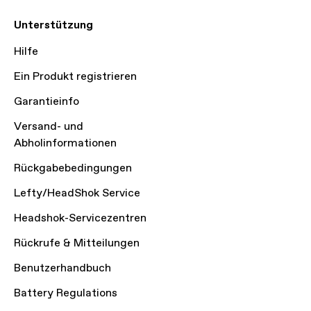
Unterstützung
Hilfe
Ein Produkt registrieren
Garantieinfo
Versand- und
Abholinformationen
Rückgabebedingungen
Lefty/HeadShok Service
Headshok-Servicezentren
Rückrufe & Mitteilungen
Benutzerhandbuch
Battery Regulations