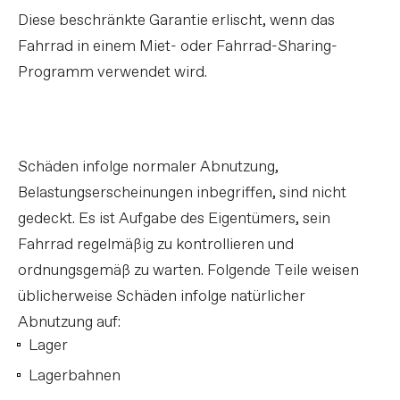
Diese beschränkte Garantie erlischt, wenn das
Fahrrad in einem Miet- oder Fahrrad-Sharing-
Programm verwendet wird.
Schäden infolge normaler Abnutzung,
Belastungserscheinungen inbegriffen, sind nicht
gedeckt. Es ist Aufgabe des Eigentümers, sein
Fahrrad regelmäßig zu kontrollieren und
ordnungsgemäß zu warten. Folgende Teile weisen
üblicherweise Schäden infolge natürlicher
Abnutzung auf:
Lager
Lagerbahnen