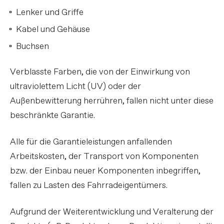
Lenker und Griffe
Kabel und Gehäuse
Buchsen
Verblasste Farben, die von der Einwirkung von
ultraviolettem Licht (UV) oder der
Außenbewitterung herrühren, fallen nicht unter diese
beschränkte Garantie.
Alle für die Garantieleistungen anfallenden
Arbeitskosten, der Transport von Komponenten
bzw. der Einbau neuer Komponenten inbegriffen,
fallen zu Lasten des Fahrradeigentümers.
Aufgrund der Weiterentwicklung und Veralterung der