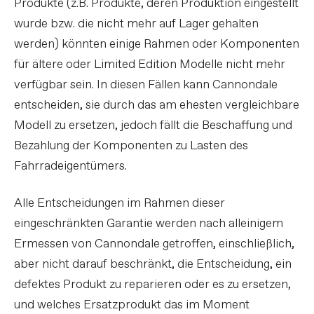
Produkte (z.B. Produkte, deren Produktion eingestellt
wurde bzw. die nicht mehr auf Lager gehalten
werden) könnten einige Rahmen oder Komponenten
für ältere oder Limited Edition Modelle nicht mehr
verfügbar sein. In diesen Fällen kann Cannondale
entscheiden, sie durch das am ehesten vergleichbare
Modell zu ersetzen, jedoch fällt die Beschaffung und
Bezahlung der Komponenten zu Lasten des
Fahrradeigentümers.
Alle Entscheidungen im Rahmen dieser
eingeschränkten Garantie werden nach alleinigem
Ermessen von Cannondale getroffen, einschließlich,
aber nicht darauf beschränkt, die Entscheidung, ein
defektes Produkt zu reparieren oder es zu ersetzen,
und welches Ersatzprodukt das im Moment