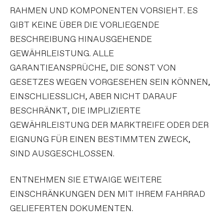
RAHMEN UND KOMPONENTEN VORSIEHT. ES
GIBT KEINE ÜBER DIE VORLIEGENDE
BESCHREIBUNG HINAUSGEHENDE
GEWÄHRLEISTUNG. ALLE
GARANTIEANSPRÜCHE, DIE SONST VON
GESETZES WEGEN VORGESEHEN SEIN KÖNNEN,
EINSCHLIESSLICH, ABER NICHT DARAUF
BESCHRÄNKT, DIE IMPLIZIERTE
GEWÄHRLEISTUNG DER MARKTREIFE ODER DER
EIGNUNG FÜR EINEN BESTIMMTEN ZWECK,
SIND AUSGESCHLOSSEN.
ENTNEHMEN SIE ETWAIGE WEITERE
EINSCHRÄNKUNGEN DEN MIT IHREM FAHRRAD
GELIEFERTEN DOKUMENTEN.