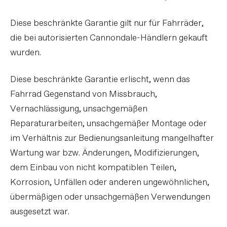
Diese beschränkte Garantie gilt nur für Fahrräder,
die bei autorisierten Cannondale-Händlern gekauft
wurden.
Diese beschränkte Garantie erlischt, wenn das
Fahrrad Gegenstand von Missbrauch,
Vernachlässigung, unsachgemäßen
Reparaturarbeiten, unsachgemäßer Montage oder
im Verhältnis zur Bedienungsanleitung mangelhafter
Wartung war bzw. Änderungen, Modifizierungen,
dem Einbau von nicht kompatiblen Teilen,
Korrosion, Unfällen oder anderen ungewöhnlichen,
übermäßigen oder unsachgemäßen Verwendungen
ausgesetzt war.