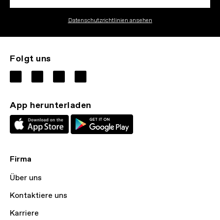
Datenschutzrichtlinien ansehen
Folgt uns
App herunterladen
Firma
Über uns
Kontaktiere uns
Karriere