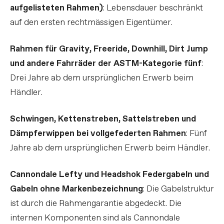
aufgelisteten Rahmen)
: Lebensdauer beschränkt
auf den ersten rechtmässigen Eigentümer.
Rahmen für Gravity, Freeride, Downhill, Dirt Jump
und andere Fahrräder der ASTM-Kategorie fünf
:
Drei Jahre ab dem ursprünglichen Erwerb beim
Händler.
Schwingen, Kettenstreben, Sattelstreben und
Dämpferwippen bei vollgefederten Rahmen
: Fünf
Jahre ab dem ursprünglichen Erwerb beim Händler.
Cannondale Lefty und Headshok Federgabeln und
Gabeln ohne Markenbezeichnung
: Die Gabelstruktur
ist durch die Rahmengarantie abgedeckt. Die
internen Komponenten sind als Cannondale