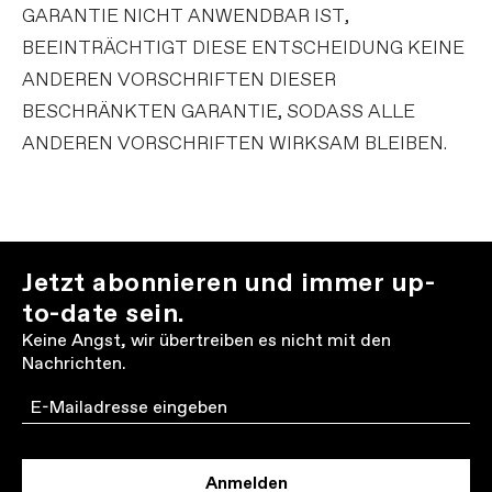
GARANTIE NICHT ANWENDBAR IST,
BEEINTRÄCHTIGT DIESE ENTSCHEIDUNG KEINE
ANDEREN VORSCHRIFTEN DIESER
BESCHRÄNKTEN GARANTIE, SODASS ALLE
ANDEREN VORSCHRIFTEN WIRKSAM BLEIBEN.
Jetzt abonnieren und immer up-
to-date sein.
Keine Angst, wir übertreiben es nicht mit den
Nachrichten.
Email
Anmelden