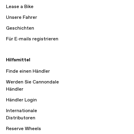
Lease a Bike
Unsere Fahrer
Geschichten
Für E-mails registrieren
Hilfsmittel
Finde einen Händler
Werden Sie Cannondale
Händler
Händler Login
Internationale
Distributoren
Reserve Wheels