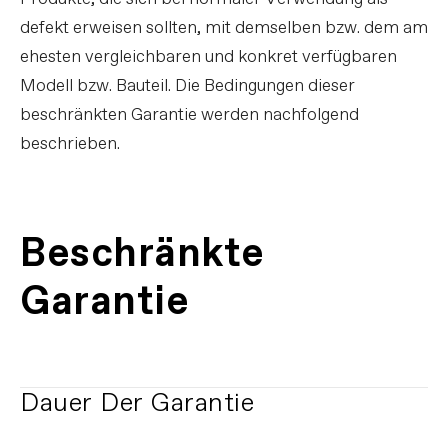
defekt erweisen sollten, mit demselben bzw. dem am
ehesten vergleichbaren und konkret verfügbaren
Modell bzw. Bauteil. Die Bedingungen dieser
beschränkten Garantie werden nachfolgend
beschrieben.
Beschränkte
Garantie
Dauer Der Garantie