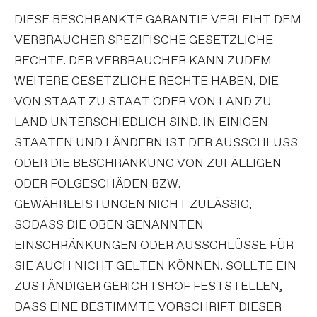
DIESE BESCHRÄNKTE GARANTIE VERLEIHT DEM
VERBRAUCHER SPEZIFISCHE GESETZLICHE
RECHTE. DER VERBRAUCHER KANN ZUDEM
WEITERE GESETZLICHE RECHTE HABEN, DIE
VON STAAT ZU STAAT ODER VON LAND ZU
LAND UNTERSCHIEDLICH SIND. IN EINIGEN
STAATEN UND LÄNDERN IST DER AUSSCHLUSS
ODER DIE BESCHRÄNKUNG VON ZUFÄLLIGEN
ODER FOLGESCHÄDEN BZW.
GEWÄHRLEISTUNGEN NICHT ZULÄSSIG,
SODASS DIE OBEN GENANNTEN
EINSCHRÄNKUNGEN ODER AUSSCHLÜSSE FÜR
SIE AUCH NICHT GELTEN KÖNNEN. SOLLTE EIN
ZUSTÄNDIGER GERICHTSHOF FESTSTELLEN,
DASS EINE BESTIMMTE VORSCHRIFT DIESER