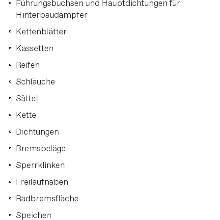
Führungsbuchsen und Hauptdichtungen für
Hinterbaudämpfer
Kettenblätter
Kassetten
Reifen
Schläuche
Sättel
Kette
Dichtungen
Bremsbeläge
Sperrklinken
Freilaufnaben
Radbremsfläche
Speichen