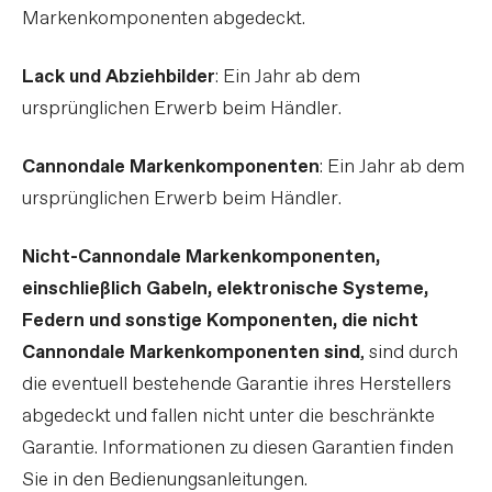
Markenkomponenten abgedeckt.
Lack und Abziehbilder
: Ein Jahr ab dem
ursprünglichen Erwerb beim Händler.
Cannondale Markenkomponenten
: Ein Jahr ab dem
ursprünglichen Erwerb beim Händler.
Nicht-Cannondale Markenkomponenten,
einschließlich Gabeln, elektronische Systeme,
Federn und sonstige Komponenten, die nicht
Cannondale Markenkomponenten sind
, sind durch
die eventuell bestehende Garantie ihres Herstellers
abgedeckt und fallen nicht unter die beschränkte
Garantie. Informationen zu diesen Garantien finden
Sie in den Bedienungsanleitungen.