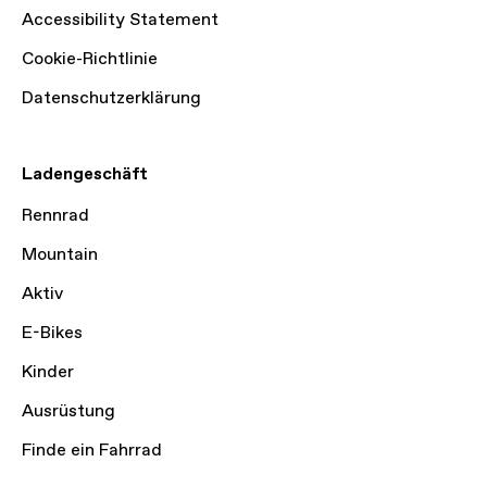
Accessibility Statement
Cookie-Richtlinie
Datenschutzerklärung
Ladengeschäft
Rennrad
Mountain
Aktiv
E-Bikes
Kinder
Ausrüstung
Finde ein Fahrrad