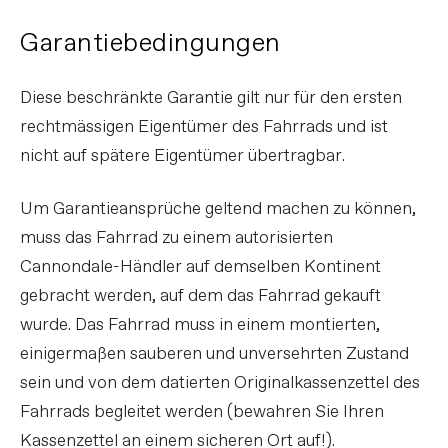
Garantiebedingungen
Diese beschränkte Garantie gilt nur für den ersten
rechtmässigen Eigentümer des Fahrrads und ist
nicht auf spätere Eigentümer übertragbar.
Um Garantieansprüche geltend machen zu können,
muss das Fahrrad zu einem autorisierten
Cannondale-Händler auf demselben Kontinent
gebracht werden, auf dem das Fahrrad gekauft
wurde. Das Fahrrad muss in einem montierten,
einigermaßen sauberen und unversehrten Zustand
sein und von dem datierten Originalkassenzettel des
Fahrrads begleitet werden (bewahren Sie Ihren
Kassenzettel an einem sicheren Ort auf!).