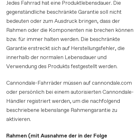
Jedes Fahrrad hat eine Produktlebensdauer. Die
gegenständliche beschränkte Garantie soll nicht
bedeuten oder zum Ausdruck bringen, dass der
Rahmen oder die Komponenten nie brechen können
bzw. für immer halten werden. Die beschränkte
Garantie erstreckt sich auf Herstellungsfehler, die
innerhalb der normalen Lebensdauer und
Verwendung des Produkts festgestellt werden.
Cannondale-Fahrräder müssen auf cannondale.com
oder persönlich bei einem autorisierten Cannondale-
Händler registriert werden, um die nachfolgend
beschriebene lebenslange Rahmengarantie zu
aktivieren.
Rahmen (mit Ausnahme der in der Folge