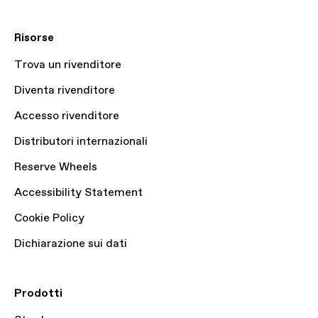
Risorse
Trova un rivenditore
Diventa rivenditore
Accesso rivenditore
Distributori internazionali
Reserve Wheels
Accessibility Statement
Cookie Policy
Dichiarazione sui dati
Prodotti