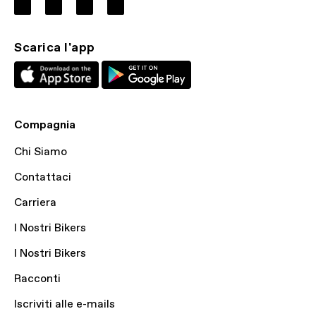
Scarica l'app
Compagnia
Chi Siamo
Contattaci
Carriera
I Nostri Bikers
I Nostri Bikers
Racconti
Iscriviti alle e-mails