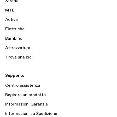
Strada
MTB
Active
Elettriche
Bambino
Attrezzatura
Trova una bici
Supporto
Centro assistenza
Registra un prodotto
Informazioni Garanzia
Informazioni su Spedizione