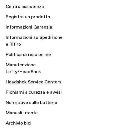
Centro assistenza
Registra un prodotto
Informazioni Garanzia
Informazioni su Spedizione
e Ritiro
Politica di reso online
Manutenzione
Lefty/HeadShok
Headshok Service Centers
Richiami sicurezza e avvisi
Normative sulle batterie
Manuali utente
Archivio bici