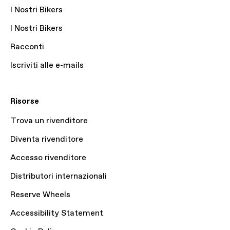
I Nostri Bikers
I Nostri Bikers
Racconti
Iscriviti alle e-mails
Risorse
Trova un rivenditore
Diventa rivenditore
Accesso rivenditore
Distributori internazionali
Reserve Wheels
Accessibility Statement