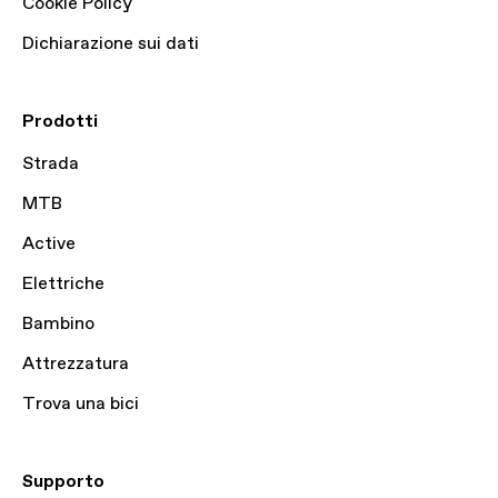
Cookie Policy
Dichiarazione sui dati
Prodotti
Strada
MTB
Active
Elettriche
Bambino
Attrezzatura
Trova una bici
Supporto