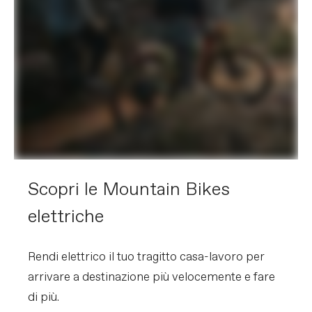
Scopri le Mountain Bikes
elettriche
Rendi elettrico il tuo tragitto casa-lavoro per
arrivare a destinazione più velocemente e fare
di più.