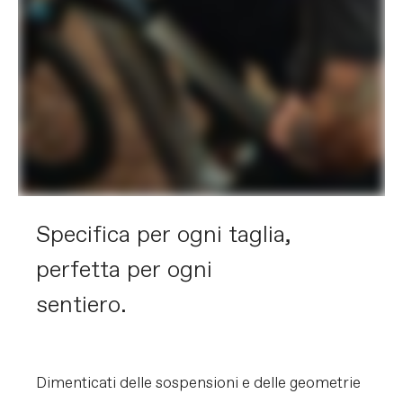
Specifica per ogni taglia,
perfetta per ogni
sentiero.
Dimenticati delle sospensioni e delle geometrie