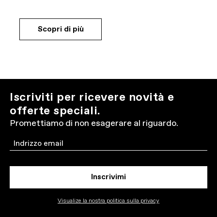
Scopri di più
Iscriviti per ricevere novità e
offerte speciali.
Promettiamo di non esagerare al riguardo.
Email
Inscrivimi
Visualize la nostra politica sulla privacy