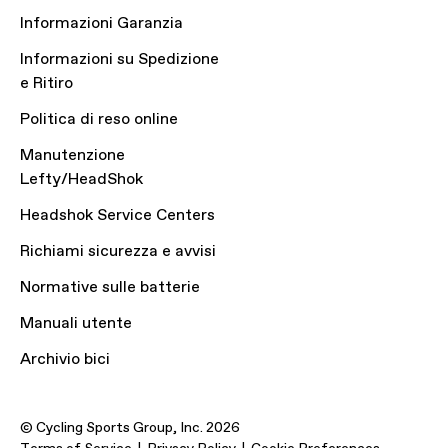
Informazioni Garanzia
Informazioni su Spedizione
e Ritiro
Politica di reso online
Manutenzione
Lefty/HeadShok
Headshok Service Centers
Richiami sicurezza e avvisi
Normative sulle batterie
Manuali utente
Archivio bici
© Cycling Sports Group, Inc. 2026