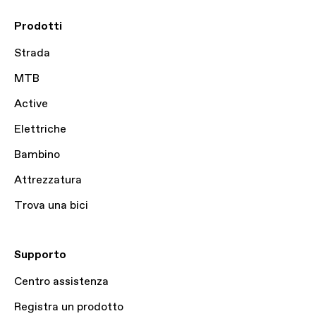
Prodotti
Strada
MTB
Active
Elettriche
Bambino
Attrezzatura
Trova una bici
Supporto
Centro assistenza
Registra un prodotto