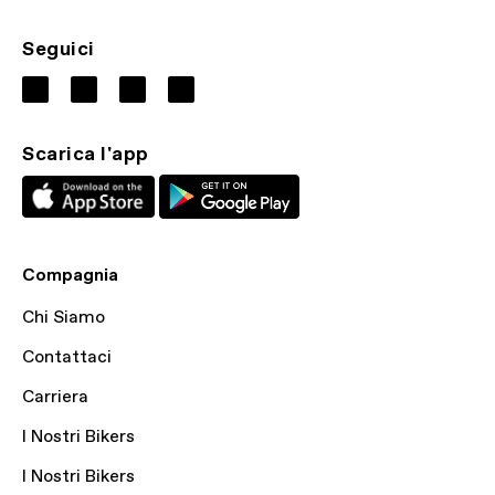
Seguici
Scarica l'app
Compagnia
Chi Siamo
Contattaci
Carriera
I Nostri Bikers
I Nostri Bikers