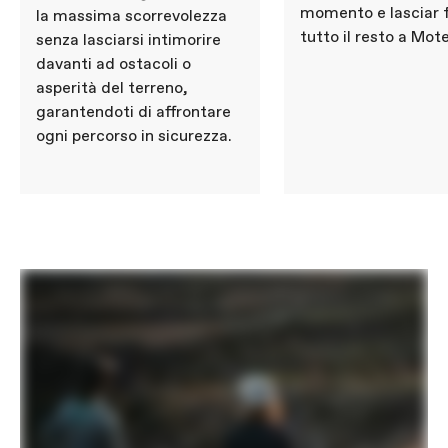
momento e lasciar 
la massima scorrevolezza
tutto il resto a Mote
senza lasciarsi intimorire
davanti ad ostacoli o
asperità del terreno,
garantendoti di affrontare
ogni percorso in sicurezza.