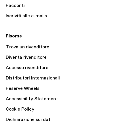
Racconti
Iscriviti alle e-mails
Risorse
Trova un rivenditore
Diventa rivenditore
Accesso rivenditore
Distributori internazionali
Reserve Wheels
Accessibility Statement
Cookie Policy
Dichiarazione sui dati