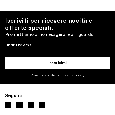
Iscriviti per ricevere novità e
offerte speciali.
Promettiamo di non esagerare al riguardo.
Email
Inscrivimi
Visualize la nostra politica sulla privacy
Seguici