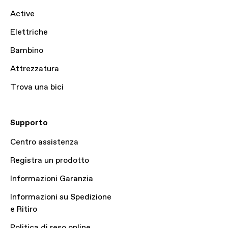
Active
Elettriche
Bambino
Attrezzatura
Trova una bici
Supporto
Centro assistenza
Registra un prodotto
Informazioni Garanzia
Informazioni su Spedizione
e Ritiro
Politica di reso online