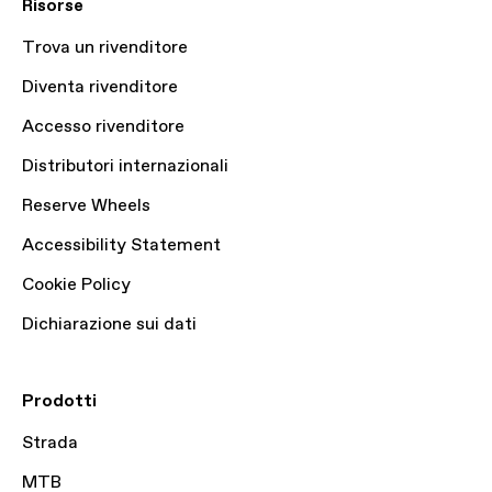
Risorse
Trova un rivenditore
Diventa rivenditore
Accesso rivenditore
Distributori internazionali
Reserve Wheels
Accessibility Statement
Cookie Policy
Dichiarazione sui dati
Prodotti
Strada
MTB