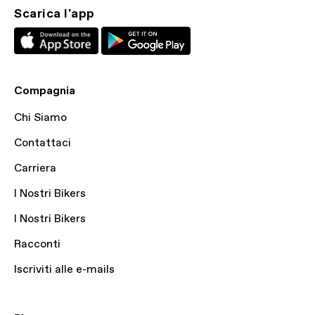
Scarica l'app
Compagnia
Chi Siamo
Contattaci
Carriera
I Nostri Bikers
I Nostri Bikers
Racconti
Iscriviti alle e-mails