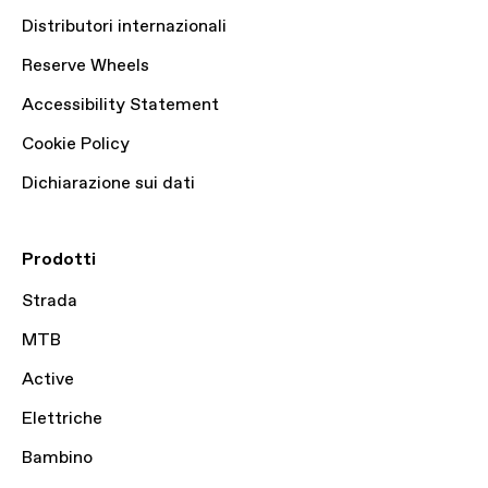
Distributori internazionali
Reserve Wheels
Accessibility Statement
Cookie Policy
Dichiarazione sui dati
Prodotti
Strada
MTB
Active
Elettriche
Bambino