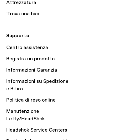
Attrezzatura
Trova una bici
Supporto
Centro assistenza
Registra un prodotto
Informazioni Garanzia
Informazioni su Spedizione
e Ritiro
Politica di reso online
Manutenzione
Lefty/HeadShok
Headshok Service Centers