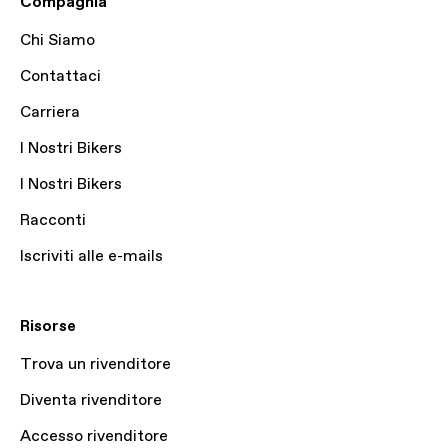
Compagnia
Chi Siamo
Contattaci
Carriera
I Nostri Bikers
I Nostri Bikers
Racconti
Iscriviti alle e-mails
Risorse
Trova un rivenditore
Diventa rivenditore
Accesso rivenditore