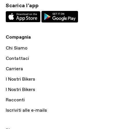
Scarica l'app
Compagnia
Chi Siamo
Contattaci
Carriera
I Nostri Bikers
I Nostri Bikers
Racconti
Iscriviti alle e-mails