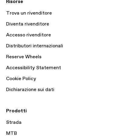
Risorse
Trova un rivenditore
Diventa rivenditore
Accesso rivenditore
Distributori internazionali
Reserve Wheels
Accessibility Statement
Cookie Policy
Dichiarazione sui dati
Prodotti
Strada
MTB