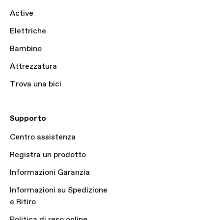
Active
Elettriche
Bambino
Attrezzatura
Trova una bici
Supporto
Centro assistenza
Registra un prodotto
Informazioni Garanzia
Informazioni su Spedizione
e Ritiro
Politica di reso online