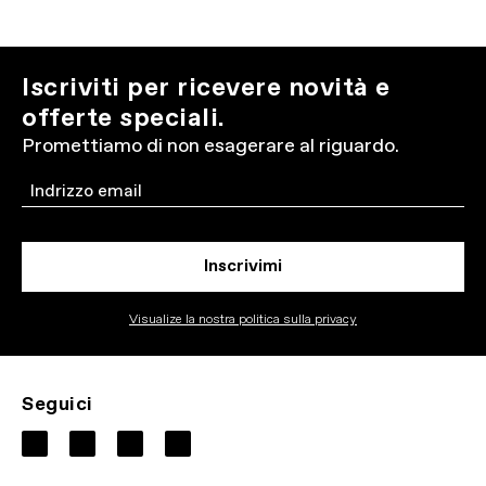
Iscriviti per ricevere novità e
offerte speciali.
Promettiamo di non esagerare al riguardo.
Email
Inscrivimi
Visualize la nostra politica sulla privacy
Seguici