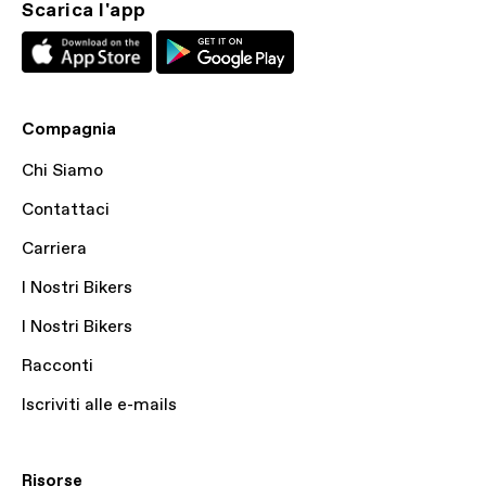
Scarica l'app
Compagnia
Chi Siamo
Contattaci
Carriera
I Nostri Bikers
I Nostri Bikers
Racconti
Iscriviti alle e-mails
Risorse