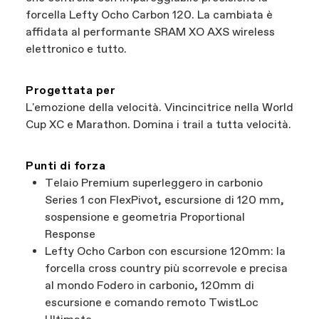
forcella Lefty Ocho Carbon 120. La cambiata è
affidata al performante SRAM XO AXS wireless
elettronico e tutto.
Progettata per
L'emozione della velocità. Vincincitrice nella World
Cup XC e Marathon. Domina i trail a tutta velocità.
Punti di forza
Telaio Premium superleggero in carbonio
Series 1 con FlexPivot, escursione di 120 mm,
sospensione e geometria Proportional
Response
Lefty Ocho Carbon con escursione 120mm: la
forcella cross country più scorrevole e precisa
al mondo Fodero in carbonio, 120mm di
escursione e comando remoto TwistLoc