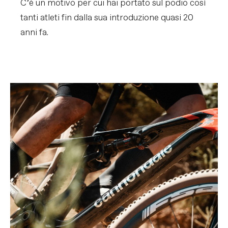
C’è un motivo per cui hai portato sul podio così
tanti atleti fin dalla sua introduzione quasi 20
anni fa.