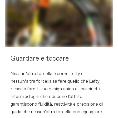
SENZA PREAVVISO.
Guardare e toccare
Nessun’altra forcella è come Lefty e
nessun’altra forcella sa fare quello che Lefty
riesce a fare. Il suo design unico e i cuscinetti
interni ad aghi che riducono l'attrito
garantiscono fluidità, reattività e precisione di
guida che nessun'altra forcella può eguagliare.