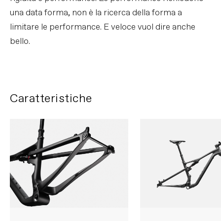
una data forma, non è la ricerca della forma a
limitare le performance. E veloce vuol dire anche
bello.
Caratteristiche