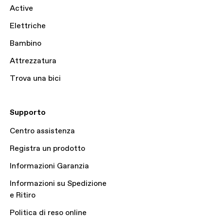
Active
Elettriche
Bambino
Attrezzatura
Trova una bici
Supporto
Centro assistenza
Registra un prodotto
Informazioni Garanzia
Informazioni su Spedizione
e Ritiro
Politica di reso online