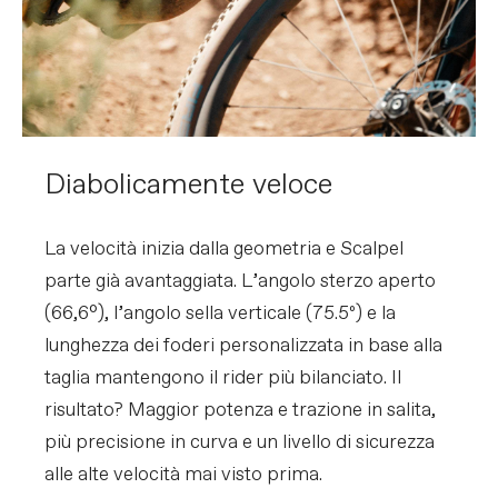
Diabolicamente veloce
La velocità inizia dalla geometria e Scalpel
parte già avantaggiata. L’angolo sterzo aperto
(66,6°), l’angolo sella verticale (75.5º) e la
lunghezza dei foderi personalizzata in base alla
taglia mantengono il rider più bilanciato. Il
risultato? Maggior potenza e trazione in salita,
più precisione in curva e un livello di sicurezza
alle alte velocità mai visto prima.