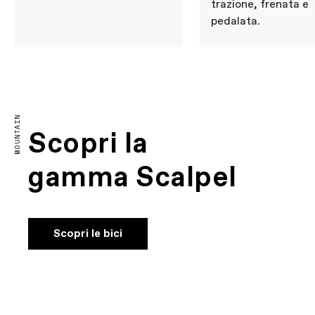
trazione, frenata e
pedalata.
MOUNTAIN
Scopri la
gamma Scalpel
Scopri le bici