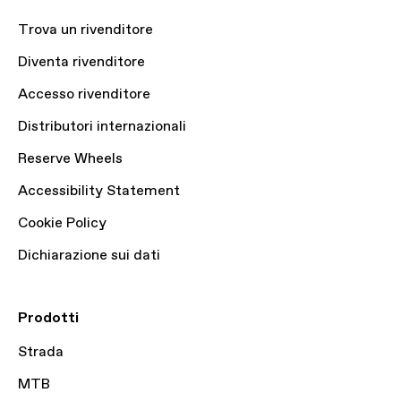
Trova un rivenditore
Diventa rivenditore
Accesso rivenditore
Distributori internazionali
Reserve Wheels
Accessibility Statement
Cookie Policy
Dichiarazione sui dati
Prodotti
Strada
MTB