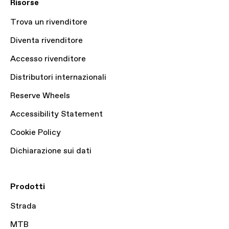
Risorse
Trova un rivenditore
Diventa rivenditore
Accesso rivenditore
Distributori internazionali
Reserve Wheels
Accessibility Statement
Cookie Policy
Dichiarazione sui dati
Prodotti
Strada
MTB