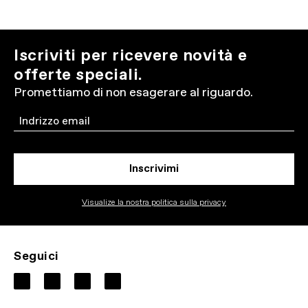
Iscriviti per ricevere novità e
offerte speciali.
Promettiamo di non esagerare al riguardo.
Email
Inscrivimi
Visualize la nostra politica sulla privacy
Seguici