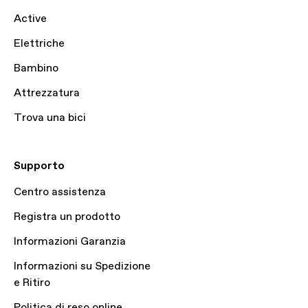
Active
Elettriche
Bambino
Attrezzatura
Trova una bici
Supporto
Centro assistenza
Registra un prodotto
Informazioni Garanzia
Informazioni su Spedizione
e Ritiro
Politica di reso online