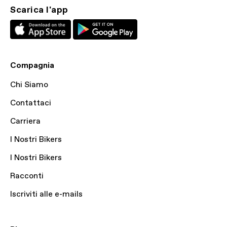
Scarica l'app
Compagnia
Chi Siamo
Contattaci
Carriera
I Nostri Bikers
I Nostri Bikers
Racconti
Iscriviti alle e-mails