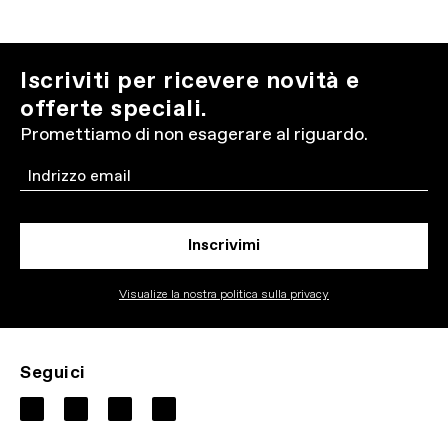
Iscriviti per ricevere novità e
offerte speciali.
Promettiamo di non esagerare al riguardo.
Email
Inscrivimi
Visualize la nostra politica sulla privacy
Seguici