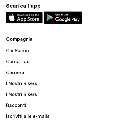
Scarica l'app
Compagnia
Chi Siamo
Contattaci
Carriera
I Nostri Bikers
I Nostri Bikers
Racconti
Iscriviti alle e-mails