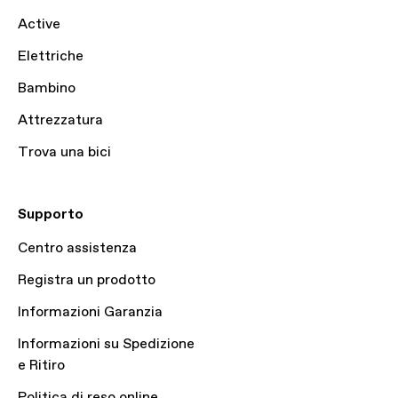
Active
Elettriche
Bambino
Attrezzatura
Trova una bici
Supporto
Centro assistenza
Registra un prodotto
Informazioni Garanzia
Informazioni su Spedizione
e Ritiro
Politica di reso online