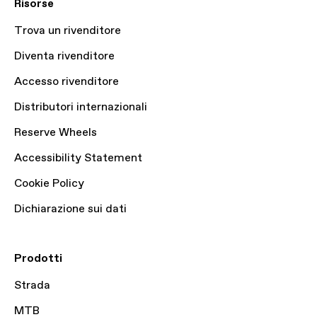
Risorse
Trova un rivenditore
Diventa rivenditore
Accesso rivenditore
Distributori internazionali
Reserve Wheels
Accessibility Statement
Cookie Policy
Dichiarazione sui dati
Prodotti
Strada
MTB