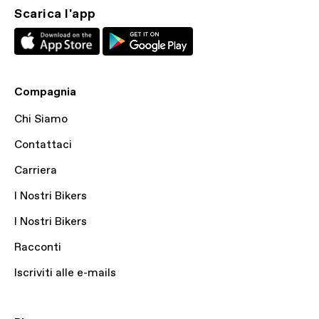
Scarica l'app
Compagnia
Chi Siamo
Contattaci
Carriera
I Nostri Bikers
I Nostri Bikers
Racconti
Iscriviti alle e-mails