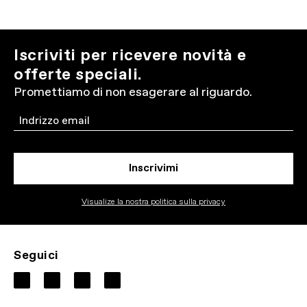
Iscriviti per ricevere novità e
offerte speciali.
Promettiamo di non esagerare al riguardo.
Email
Inscrivimi
Visualize la nostra politica sulla privacy
Seguici