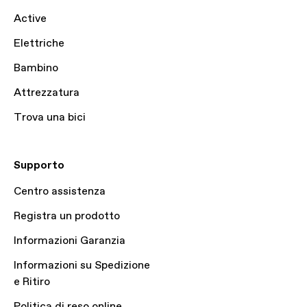
Active
Elettriche
Bambino
Attrezzatura
Trova una bici
Supporto
Centro assistenza
Registra un prodotto
Informazioni Garanzia
Informazioni su Spedizione
e Ritiro
Politica di reso online