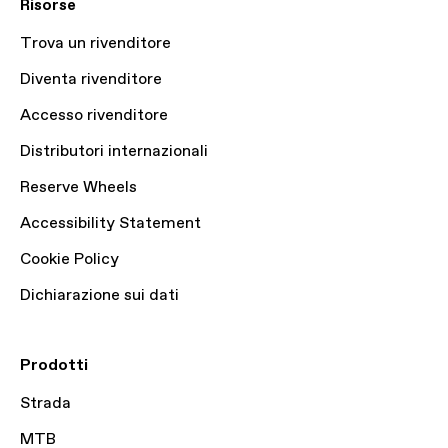
Risorse
Trova un rivenditore
Diventa rivenditore
Accesso rivenditore
Distributori internazionali
Reserve Wheels
Accessibility Statement
Cookie Policy
Dichiarazione sui dati
Prodotti
Strada
MTB