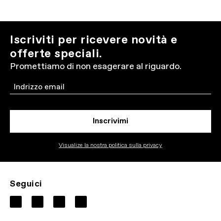
Iscriviti per ricevere novità e
offerte speciali.
Promettiamo di non esagerare al riguardo.
Email
Inscrivimi
Visualize la nostra politica sulla privacy
Seguici