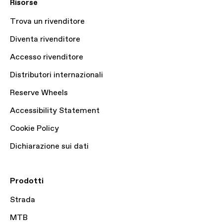
Risorse
Trova un rivenditore
Diventa rivenditore
Accesso rivenditore
Distributori internazionali
Reserve Wheels
Accessibility Statement
Cookie Policy
Dichiarazione sui dati
Prodotti
Strada
MTB