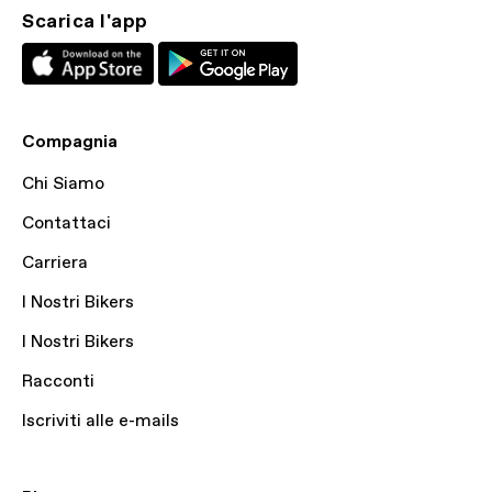
Scarica l'app
Compagnia
Chi Siamo
Contattaci
Carriera
I Nostri Bikers
I Nostri Bikers
Racconti
Iscriviti alle e-mails