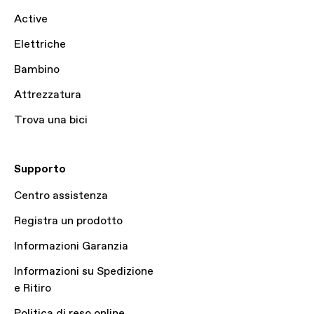
Active
Elettriche
Bambino
Attrezzatura
Trova una bici
Supporto
Centro assistenza
Registra un prodotto
Informazioni Garanzia
Informazioni su Spedizione
e Ritiro
Politica di reso online