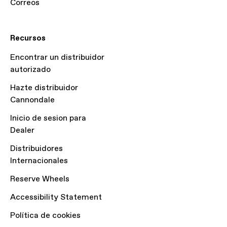
Correos
Recursos
Encontrar un distribuidor
autorizado
Hazte distribuidor
Cannondale
Inicio de sesion para
Dealer
Distribuidores
Internacionales
Reserve Wheels
Accessibility Statement
Política de cookies