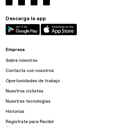
Descarga la app
Empresa
Sobre nosotros
Contacta con nosotros
Oportunidades de trabajo
Nuestros ciclistas
Nuestras tecnologías
Historias
Regístrate para Recibir