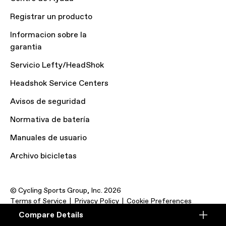
Registrar un producto
Informacion sobre la
garantia
Servicio Lefty/HeadShok
Headshok Service Centers
Avisos de seguridad
Normativa de batería
Manuales de usuario
Archivo bicicletas
© Cycling Sports Group, Inc. 2026
Terms of Service
Privacy Policy
Cookie Preferences
Compare Details
Compare