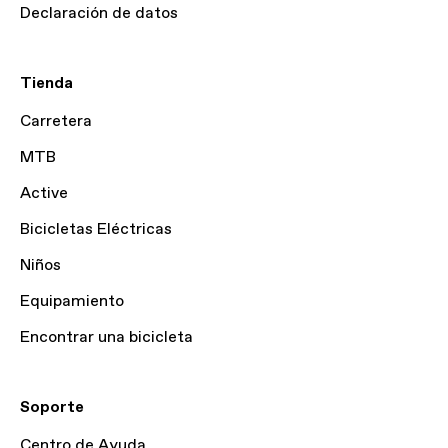
Declaración de datos
Tienda
Carretera
MTB
Active
Bicicletas Eléctricas
Niños
Equipamiento
Encontrar una bicicleta
Soporte
Centro de Ayuda