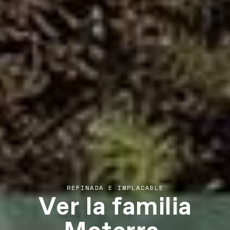
Ver la familia