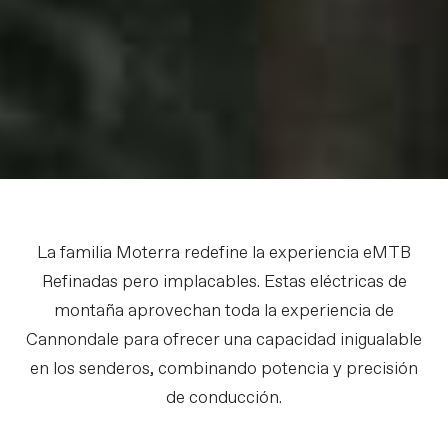
La familia Moterra redefine la experiencia eMTB
Refinadas pero implacables. Estas eléctricas de
montaña aprovechan toda la experiencia de
Cannondale para ofrecer una capacidad inigualable
en los senderos, combinando potencia y precisión
de conducción.