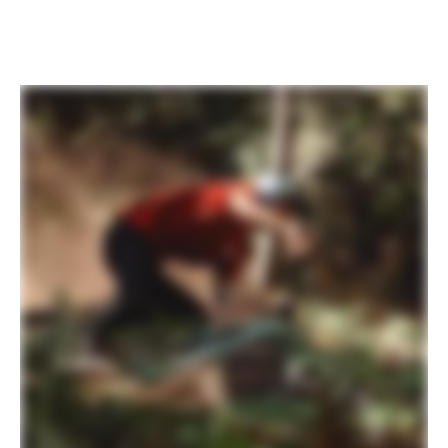
Descubre la Familia Moterra
PLAY FILM