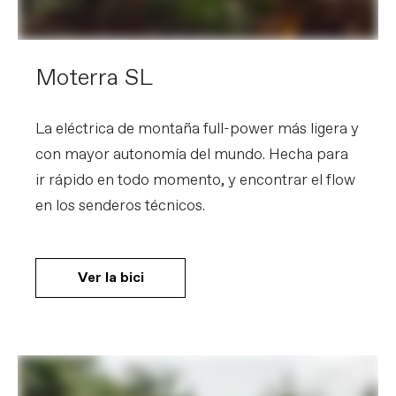
Moterra SL
La eléctrica de montaña full-power más ligera y
con mayor autonomía del mundo. Hecha para
ir rápido en todo momento, y encontrar el flow
en los senderos técnicos.
Ver la bici