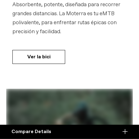
Absorbente, potente, diseñada para recorrer
grandes distancias. La Moterra es tu eMTB
polivalente, para enfrentar rutas épicas con
precisión y facilidad.
Ver la bici
Compare Details
Compare