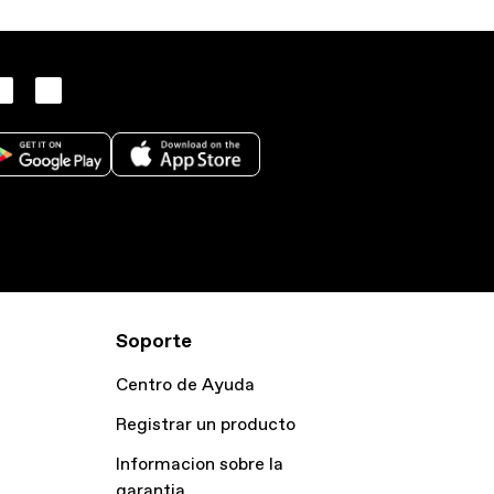
Soporte
Centro de Ayuda
Registrar un producto
Informacion sobre la
garantia