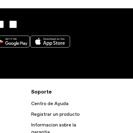
Soporte
Centro de Ayuda
Registrar un producto
Informacion sobre la
garantia