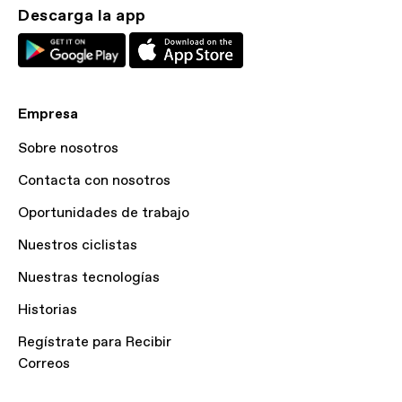
Descarga la app
Empresa
Sobre nosotros
Contacta con nosotros
Oportunidades de trabajo
Nuestros ciclistas
Nuestras tecnologías
Historias
Regístrate para Recibir
Correos