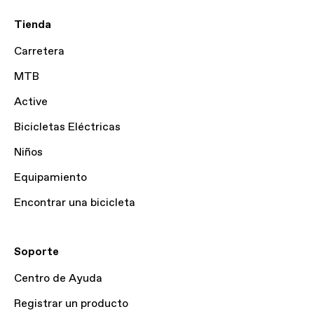
Tienda
Carretera
MTB
Active
Bicicletas Eléctricas
Niños
Equipamiento
Encontrar una bicicleta
Soporte
Centro de Ayuda
Registrar un producto