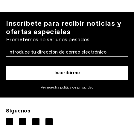
Inscríbete para recibir noticias y
ofertas especiales
Prometemos no ser unos pesados
Email
Inscribirme
Ver nuestra politica de privacidad
Síguenos