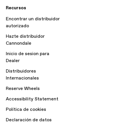
Recursos
Encontrar un distribuidor
autorizado
Hazte distribuidor
Cannondale
Inicio de sesion para
Dealer
Distribuidores
Internacionales
Reserve Wheels
Accessibility Statement
Política de cookies
Declaración de datos