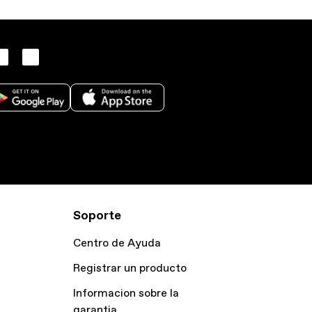
Soporte
Centro de Ayuda
Registrar un producto
Informacion sobre la
garantia